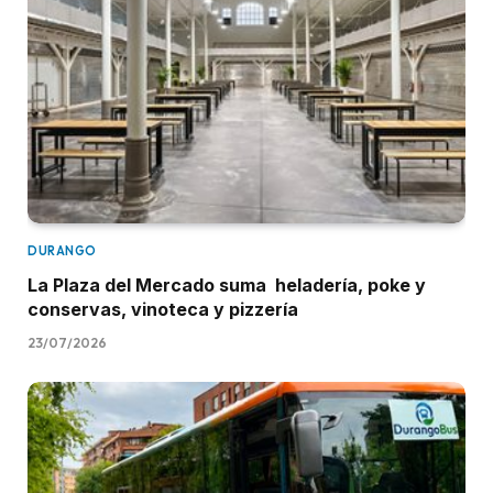
DURANGO
La Plaza del Mercado suma heladería, poke y
conservas, vinoteca y pizzería
23/07/2026