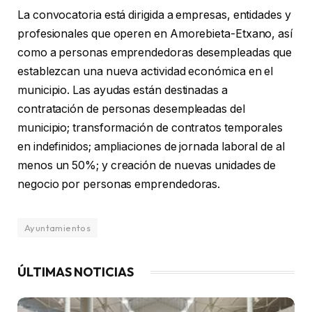
La convocatoria está dirigida a empresas, entidades y
profesionales que operen en Amorebieta-Etxano, así
como a personas emprendedoras desempleadas que
establezcan una nueva actividad económica en el
municipio. Las ayudas están destinadas a
contratación de personas desempleadas del
municipio; transformación de contratos temporales
en indefinidos; ampliaciones de jornada laboral de al
menos un 50%; y creación de nuevas unidades de
negocio por personas emprendedoras.
Ayuntamientos
ÚLTIMAS NOTICIAS