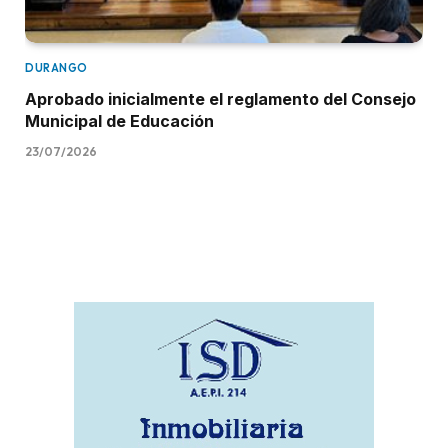
DURANGO
Aprobado inicialmente el reglamento del Consejo
Municipal de Educación
23/07/2026