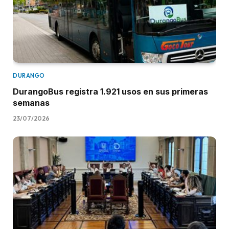
DURANGO
DurangoBus registra 1.921 usos en sus primeras
semanas
23/07/2026