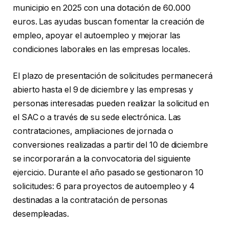
municipio en 2025 con una dotación de 60.000
euros. Las ayudas buscan fomentar la creación de
empleo, apoyar el autoempleo y mejorar las
condiciones laborales en las empresas locales.
El plazo de presentación de solicitudes permanecerá
abierto hasta el 9 de diciembre y las empresas y
personas interesadas pueden realizar la solicitud en
el SAC o a través de su sede electrónica. Las
contrataciones, ampliaciones de jornada o
conversiones realizadas a partir del 10 de diciembre
se incorporarán a la convocatoria del siguiente
ejercicio. Durante el año pasado se gestionaron 10
solicitudes: 6 para proyectos de autoempleo y 4
destinadas a la contratación de personas
desempleadas.