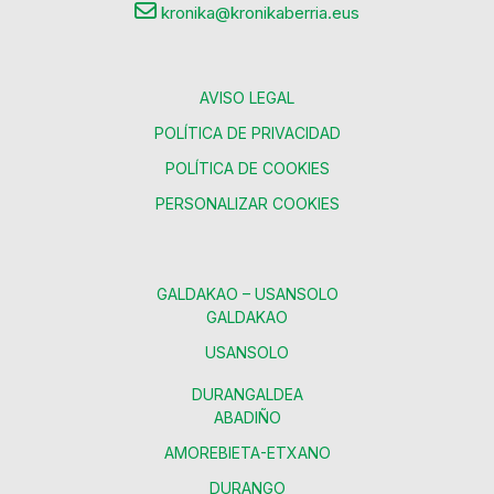
kronika@kronikaberria.eus
AVISO LEGAL
POLÍTICA DE PRIVACIDAD
POLÍTICA DE COOKIES
PERSONALIZAR COOKIES
GALDAKAO – USANSOLO
GALDAKAO
USANSOLO
DURANGALDEA
ABADIÑO
AMOREBIETA-ETXANO
DURANGO