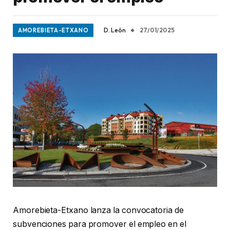
D. León
27/01/2025
AMOREBIETA-ETXANO
Amorebieta-Etxano lanza la convocatoria de
subvenciones para promover el empleo en el