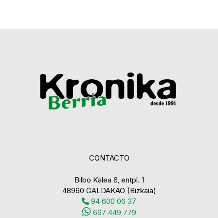
CONTACTO
Bilbo Kalea 6, entpl. 1
48960 GALDAKAO (Bizkaia)
94 600 06 37
667 449 779