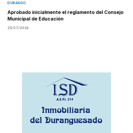
DURANGO
Aprobado inicialmente el reglamento del Consejo
Municipal de Educación
23/07/2026