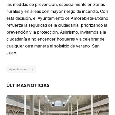
las medidas de prevención, especialmente en zonas
rurales y en áreas con mayor riesgo de incendio. Con
esta decisión, el Ayuntamiento de Amorebieta-Etxano
refuerza la seguridad de la ciudadanía, priorizando la
prevención y la protección. Asimismo, invitamos a la
ciudadanía a no encender hogueras y a celebrar de
cualquier otra manera el solsticio de verano, San
Juan.
Ayuntamientos
ÚLTIMAS NOTICIAS