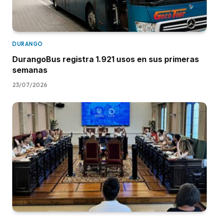
DURANGO
DurangoBus registra 1.921 usos en sus primeras
semanas
23/07/2026