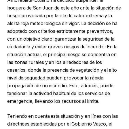
Amorebieta-Etxano ha decidido suspender la
hoguera de San Juan de este año ante la situación de
riesgo provocada por la ola de calor extrema y la
alerta roja meteorológica en vigor. La decisión se ha
adoptado con criterios estrictamente preventivos,
con un objetivo claro: garantizar la seguridad de la
ciudadanía y evitar graves riesgos de incendio. En la
situación actual, el principal riesgo se concentra en
las zonas rurales y en los alrededores de los
caseríos, donde la presencia de vegetación y el alto
nivel de sequedad pueden provocar la rápida
propagación de un incendio. Esto, además, puede
tensionar la actividad habitual de los servicios de
emergencia, llevando los recursos al límite.
Teniendo en cuenta esta situación y en línea con las
directrices establecidas por el Gobierno Vasco, el