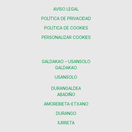
AVISO LEGAL
POLÍTICA DE PRIVACIDAD
POLÍTICA DE COOKIES
PERSONALIZAR COOKIES
GALDAKAO – USANSOLO
GALDAKAO
USANSOLO
DURANGALDEA
ABADIÑO
AMOREBIETA-ETXANO
DURANGO
IURRETA