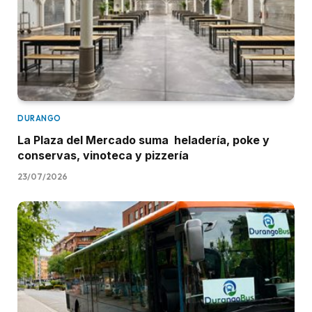
DURANGO
La Plaza del Mercado suma heladería, poke y
conservas, vinoteca y pizzería
23/07/2026