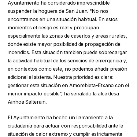
Ayuntamiento ha considerado imprescindible
suspender la hoguera de San Juan. “No nos
encontramos en una situación habitual. En estos
momentos el riesgo es real y preocupan
especialmente las zonas de caseríos y áreas rurales,
donde existe mayor posibilidad de propagación de
incendios. Esta situación también puede sobrecargar
la actividad habitual de los servicios de emergencia y,
en contextos como este, no podemos añadir presión
adicional al sistema. Nuestra prioridad es clara:
gestionar esta situación en Amorebieta-Etxano con el
menor impacto posible”, ha señalado la alcaldesa
Ainhoa Salterain.
El Ayuntamiento ha hecho un llamamiento a la
ciudadanía para actuar con responsabilidad ante la
situación de calor extremo y cumplir estrictamente