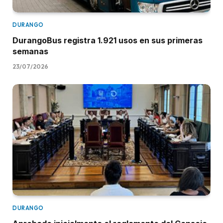
DURANGO
DurangoBus registra 1.921 usos en sus primeras
semanas
23/07/2026
DURANGO