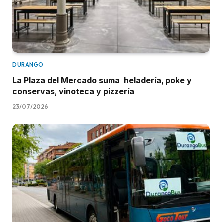
DURANGO
La Plaza del Mercado suma heladería, poke y
conservas, vinoteca y pizzería
23/07/2026