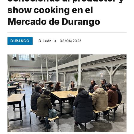
show cooking en el
Mercado de Durango
D. León
08/04/2026
DURANGO