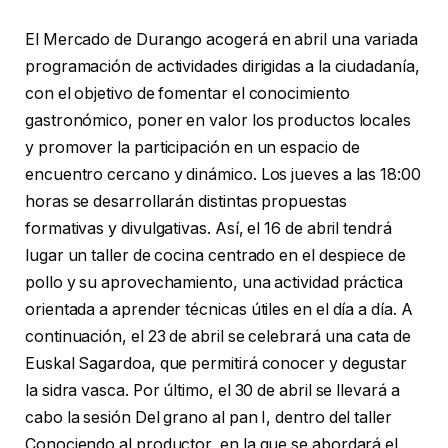
El Mercado de Durango acogerá en abril una variada
programación de actividades dirigidas a la ciudadanía,
con el objetivo de fomentar el conocimiento
gastronómico, poner en valor los productos locales
y promover la participación en un espacio de
encuentro cercano y dinámico. Los jueves a las 18:00
horas se desarrollarán distintas propuestas
formativas y divulgativas. Así, el 16 de abril tendrá
lugar un taller de cocina centrado en el despiece de
pollo y su aprovechamiento, una actividad práctica
orientada a aprender técnicas útiles en el día a día. A
continuación, el 23 de abril se celebrará una cata de
Euskal Sagardoa, que permitirá conocer y degustar
la sidra vasca. Por último, el 30 de abril se llevará a
cabo la sesión Del grano al pan I, dentro del taller
Conociendo al productor, en la que se abordará el