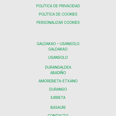
POLÍTICA DE PRIVACIDAD
POLÍTICA DE COOKIES
PERSONALIZAR COOKIES
GALDAKAO – USANSOLO
GALDAKAO
USANSOLO
DURANGALDEA
ABADIÑO
AMOREBIETA-ETXANO
DURANGO
IURRETA
BASAURI
CONTACTO