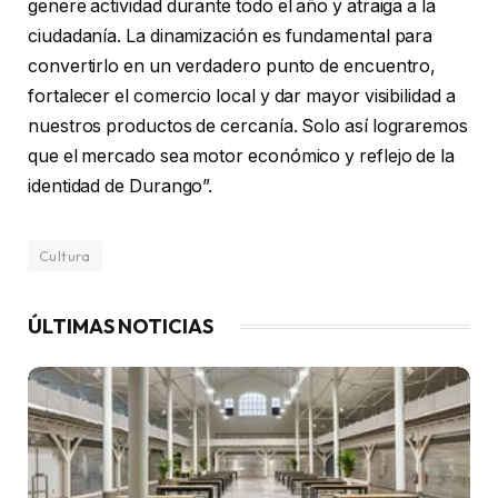
genere actividad durante todo el año y atraiga a la
ciudadanía. La dinamización es fundamental para
convertirlo en un verdadero punto de encuentro,
fortalecer el comercio local y dar mayor visibilidad a
nuestros productos de cercanía. Solo así lograremos
que el mercado sea motor económico y reflejo de la
identidad de Durango”.
Cultura
ÚLTIMAS NOTICIAS