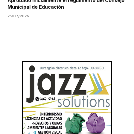
Aprobado inicialmente el reglamento del Consejo
Municipal de Educación
23/07/2026