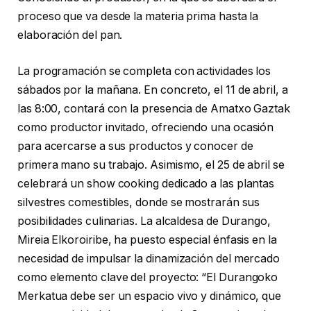
proceso que va desde la materia prima hasta la
elaboración del pan.
La programación se completa con actividades los
sábados por la mañana. En concreto, el 11 de abril, a
las 8:00, contará con la presencia de Amatxo Gaztak
como productor invitado, ofreciendo una ocasión
para acercarse a sus productos y conocer de
primera mano su trabajo. Asimismo, el 25 de abril se
celebrará un show cooking dedicado a las plantas
silvestres comestibles, donde se mostrarán sus
posibilidades culinarias. La alcaldesa de Durango,
Mireia Elkoroiribe, ha puesto especial énfasis en la
necesidad de impulsar la dinamización del mercado
como elemento clave del proyecto: “El Durangoko
Merkatua debe ser un espacio vivo y dinámico, que