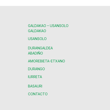
GALDAKAO – USANSOLO
GALDAKAO
USANSOLO
DURANGALDEA
ABADIÑO
AMOREBIETA-ETXANO
DURANGO
IURRETA
BASAURI
CONTACTO