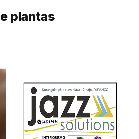
re plantas