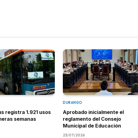
DURANGO
 registra 1.921 usos
Aprobado inicialmente el
imeras semanas
reglamento del Consejo
Municipal de Educación
23/07/2026