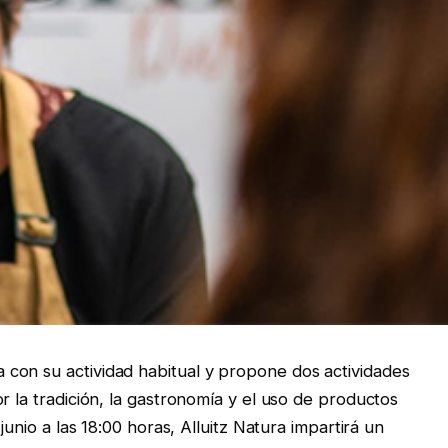
con su actividad habitual y propone dos actividades
r la tradición, la gastronomía y el uso de productos
junio a las 18:00 horas, Alluitz Natura impartirá un