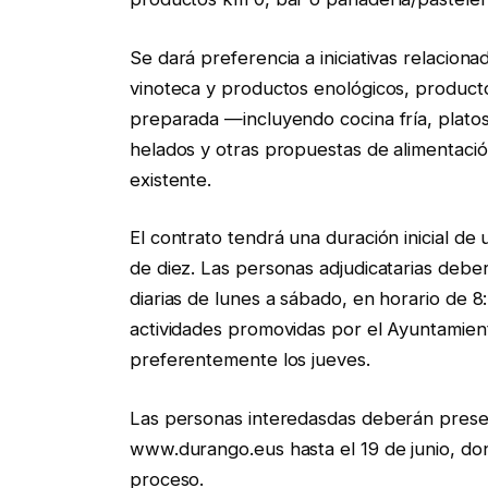
Se dará preferencia a iniciativas relaciona
vinoteca y productos enológicos, product
preparada —incluyendo cocina fría, plato
helados y otras propuestas de alimentació
existente.
El contrato tendrá una duración inicial de
de diez. Las personas adjudicatarias deb
diarias de lunes a sábado, en horario de 8:
actividades promovidas por el Ayuntamien
preferentemente los jueves.
Las personas interedasdas deberán presen
www.durango.eus hasta el 19 de junio, do
proceso.