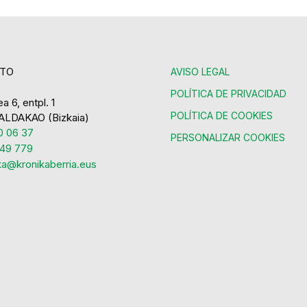
TO
AVISO LEGAL
POLÍTICA DE PRIVACIDAD
a 6, entpl. 1
POLÍTICA DE COOKIES
ALDAKAO (Bizkaia)
 06 37
PERSONALIZAR COOKIES
49 779
ka@kronikaberria.eus