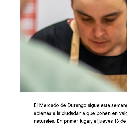
El Mercado de Durango sigue esta semana 
abiertas a la ciudadanía que ponen en valo
naturales. En primer lugar, el jueves 18 de 