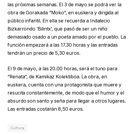
las próximas semanas. El 3 de mayo se podrá ver la
obra de Gorakada “Moko”, en euskera y dirigida al
público infantil. En ella se recuerda a Indalecio
Bizkarrondo ‘Bilintx’, que pasó de ser un niño
demasiado osado a un poeta amado por el pueblo. La
función empezará a las 17.30 horas y las entradas
tendrán un precio de 5,30 euros.
El 9 de mayo, a las 20.00 horas, será el tuno para
“Renata”, de Kamikaz Kolektiboa. La obra, en
euskera, cuenta con una protagonista que muere y
resucita constantemente, de modo que el humor y el
absurdo son santo y seña para llegar a otros lugares.
Las entradas costarán 8,50 euros.
Cultura