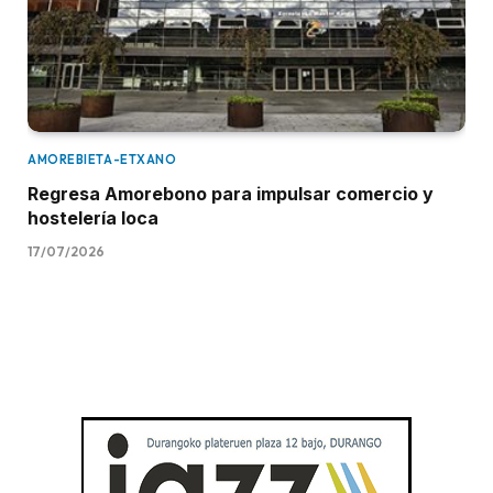
AMOREBIETA-ETXANO
Regresa Amorebono para impulsar comercio y
hostelería loca
17/07/2026