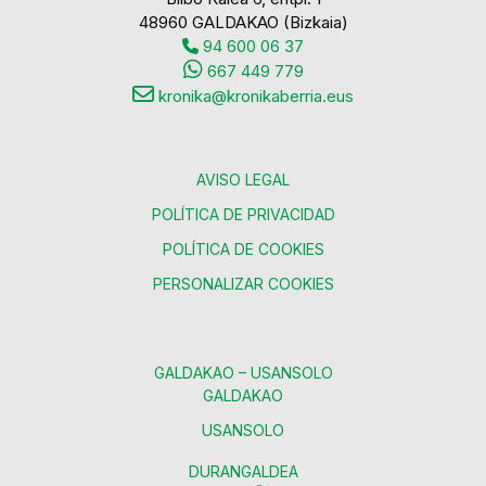
48960 GALDAKAO (Bizkaia)
94 600 06 37
667 449 779
kronika@kronikaberria.eus
AVISO LEGAL
POLÍTICA DE PRIVACIDAD
POLÍTICA DE COOKIES
PERSONALIZAR COOKIES
GALDAKAO – USANSOLO
GALDAKAO
USANSOLO
DURANGALDEA