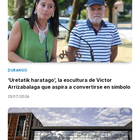
DURANGO
‘Uretatik haratago’, la escultura de Víctor
Arrizabalaga que aspira a convertirse en símbolo
21/07/2026