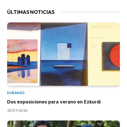
ÚLTIMAS NOTICIAS
DURANGO
Dos exposiciones para verano en Ezkurdi
22/07/2026