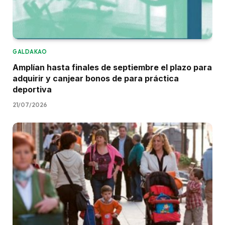
GALDAKAO
Amplían hasta finales de septiembre el plazo para
adquirir y canjear bonos de para práctica
deportiva
21/07/2026