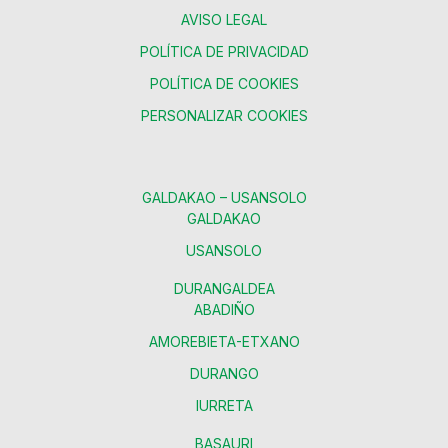
AVISO LEGAL
POLÍTICA DE PRIVACIDAD
POLÍTICA DE COOKIES
PERSONALIZAR COOKIES
GALDAKAO – USANSOLO
GALDAKAO
USANSOLO
DURANGALDEA
ABADIÑO
AMOREBIETA-ETXANO
DURANGO
IURRETA
BASAURI