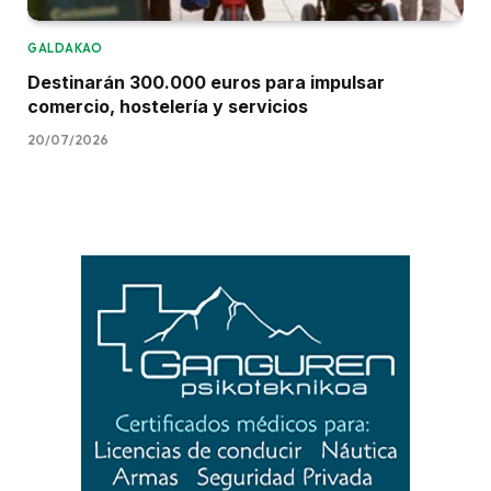
GALDAKAO
Destinarán 300.000 euros para impulsar
comercio, hostelería y servicios
20/07/2026