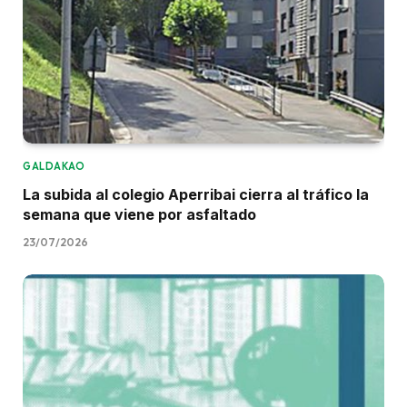
GALDAKAO
La subida al colegio Aperribai cierra al tráfico la
semana que viene por asfaltado
23/07/2026