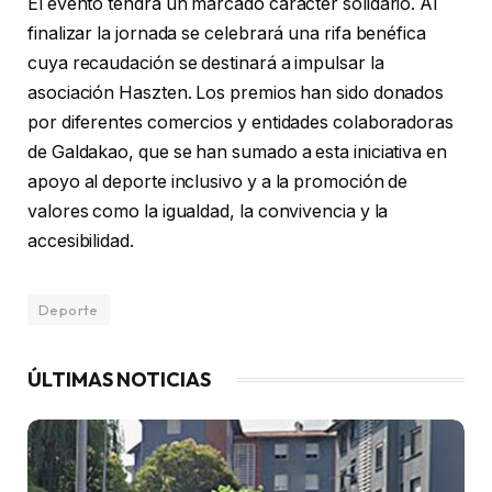
El evento tendrá un marcado carácter solidario. Al
finalizar la jornada se celebrará una rifa benéfica
cuya recaudación se destinará a impulsar la
asociación Haszten. Los premios han sido donados
por diferentes comercios y entidades colaboradoras
de Galdakao, que se han sumado a esta iniciativa en
apoyo al deporte inclusivo y a la promoción de
valores como la igualdad, la convivencia y la
accesibilidad.
Deporte
ÚLTIMAS NOTICIAS