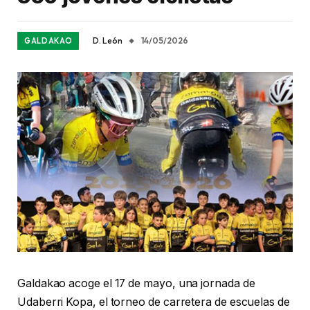
D. León
14/05/2026
GALDAKAO
Galdakao acoge el 17 de mayo, una jornada de
Udaberri Kopa, el torneo de carretera de escuelas de