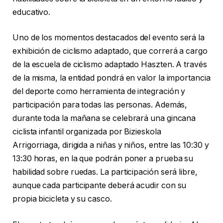
educativo.
Uno de los momentos destacados del evento será la
exhibición de ciclismo adaptado, que correrá a cargo
de la escuela de ciclismo adaptado Haszten. A través
de la misma, la entidad pondrá en valor la importancia
del deporte como herramienta de integración y
participación para todas las personas. Además,
durante toda la mañana se celebrará una gincana
ciclista infantil organizada por Bizieskola
Arrigorriaga, dirigida a niñas y niños, entre las 10:30 y
13:30 horas, en la que podrán poner a prueba su
habilidad sobre ruedas. La participación será libre,
aunque cada participante deberá acudir con su
propia bicicleta y su casco.