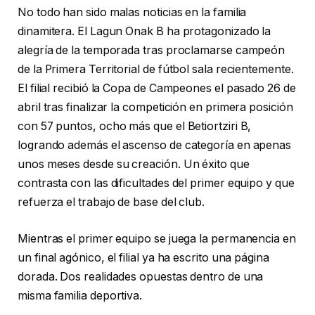
No todo han sido malas noticias en la familia
dinamitera. El Lagun Onak B ha protagonizado la
alegría de la temporada tras proclamarse campeón
de la Primera Territorial de fútbol sala recientemente.
El filial recibió la Copa de Campeones el pasado 26 de
abril tras finalizar la competición en primera posición
con 57 puntos, ocho más que el Betiortziri B,
logrando además el ascenso de categoría en apenas
unos meses desde su creación. Un éxito que
contrasta con las dificultades del primer equipo y que
refuerza el trabajo de base del club.
Mientras el primer equipo se juega la permanencia en
un final agónico, el filial ya ha escrito una página
dorada. Dos realidades opuestas dentro de una
misma familia deportiva.