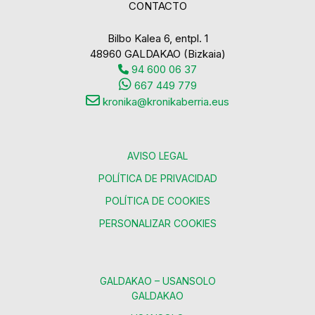
CONTACTO
Bilbo Kalea 6, entpl. 1
48960 GALDAKAO (Bizkaia)
94 600 06 37
667 449 779
kronika@kronikaberria.eus
AVISO LEGAL
POLÍTICA DE PRIVACIDAD
POLÍTICA DE COOKIES
PERSONALIZAR COOKIES
GALDAKAO – USANSOLO
GALDAKAO