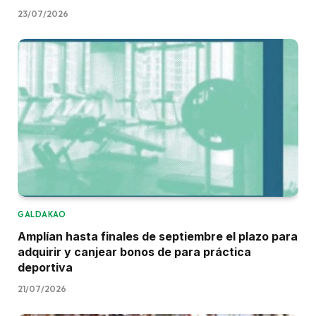
23/07/2026
GALDAKAO
Amplían hasta finales de septiembre el plazo para
adquirir y canjear bonos de para práctica
deportiva
21/07/2026