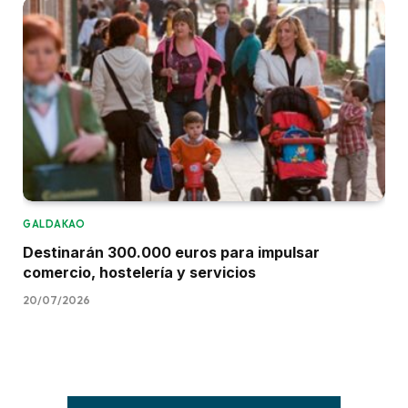
GALDAKAO
Destinarán 300.000 euros para impulsar
comercio, hostelería y servicios
20/07/2026