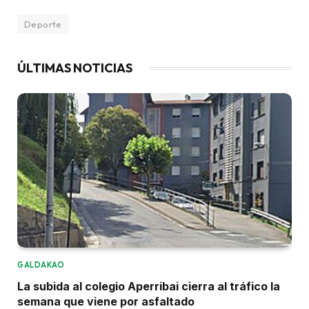
Deporte
ÚLTIMAS NOTICIAS
GALDAKAO
La subida al colegio Aperribai cierra al tráfico la
semana que viene por asfaltado