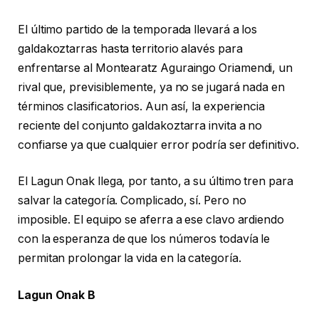
El último partido de la temporada llevará a los
galdakoztarras hasta territorio alavés para
enfrentarse al Montearatz Aguraingo Oriamendi, un
rival que, previsiblemente, ya no se jugará nada en
términos clasificatorios. Aun así, la experiencia
reciente del conjunto galdakoztarra invita a no
confiarse ya que cualquier error podría ser definitivo.
El Lagun Onak llega, por tanto, a su último tren para
salvar la categoría. Complicado, sí. Pero no
imposible. El equipo se aferra a ese clavo ardiendo
con la esperanza de que los números todavía le
permitan prolongar la vida en la categoría.
Lagun Onak B