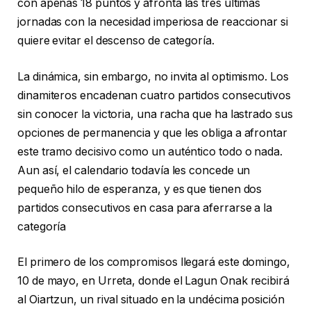
con apenas 18 puntos y afronta las tres últimas
jornadas con la necesidad imperiosa de reaccionar si
quiere evitar el descenso de categoría.
La dinámica, sin embargo, no invita al optimismo. Los
dinamiteros encadenan cuatro partidos consecutivos
sin conocer la victoria, una racha que ha lastrado sus
opciones de permanencia y que les obliga a afrontar
este tramo decisivo como un auténtico todo o nada.
Aun así, el calendario todavía les concede un
pequeño hilo de esperanza, y es que tienen dos
partidos consecutivos en casa para aferrarse a la
categoría
El primero de los compromisos llegará este domingo,
10 de mayo, en Urreta, donde el Lagun Onak recibirá
al Oiartzun, un rival situado en la undécima posición