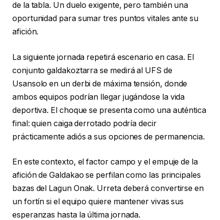
de la tabla. Un duelo exigente, pero también una
oportunidad para sumar tres puntos vitales ante su
afición.
La siguiente jornada repetirá escenario en casa. El
conjunto galdakoztarra se medirá al UFS de
Usansolo en un derbi de máxima tensión, donde
ambos equipos podrían llegar jugándose la vida
deportiva. El choque se presenta como una auténtica
final: quien caiga derrotado podría decir
prácticamente adiós a sus opciones de permanencia.
En este contexto, el factor campo y el empuje de la
afición de Galdakao se perfilan como las principales
bazas del Lagun Onak. Urreta deberá convertirse en
un fortín si el equipo quiere mantener vivas sus
esperanzas hasta la última jornada.