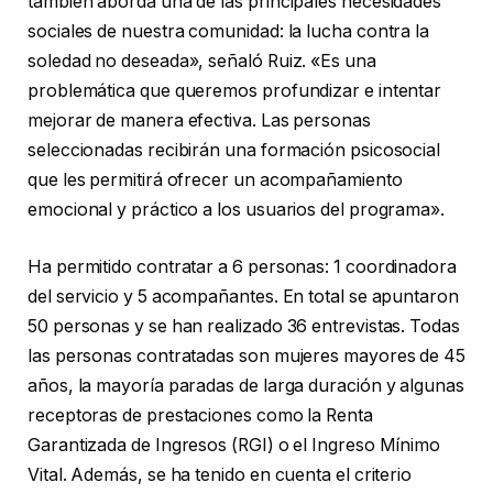
también aborda una de las principales necesidades
sociales de nuestra comunidad: la lucha contra la
soledad no deseada», señaló Ruiz. «Es una
problemática que queremos profundizar e intentar
mejorar de manera efectiva. Las personas
seleccionadas recibirán una formación psicosocial
que les permitirá ofrecer un acompañamiento
emocional y práctico a los usuarios del programa».
Ha permitido contratar a 6 personas: 1 coordinadora
del servicio y 5 acompañantes. En total se apuntaron
50 personas y se han realizado 36 entrevistas. Todas
las personas contratadas son mujeres mayores de 45
años, la mayoría paradas de larga duración y algunas
receptoras de prestaciones como la Renta
Garantizada de Ingresos (RGI) o el Ingreso Mínimo
Vital. Además, se ha tenido en cuenta el criterio