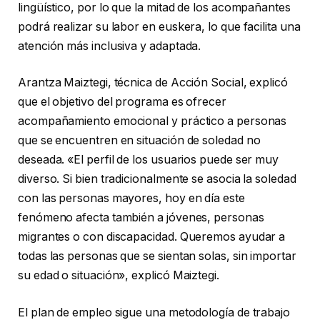
lingüístico, por lo que la mitad de los acompañantes
podrá realizar su labor en euskera, lo que facilita una
atención más inclusiva y adaptada.
Arantza Maiztegi, técnica de Acción Social, explicó
que el objetivo del programa es ofrecer
acompañamiento emocional y práctico a personas
que se encuentren en situación de soledad no
deseada. «El perfil de los usuarios puede ser muy
diverso. Si bien tradicionalmente se asocia la soledad
con las personas mayores, hoy en día este
fenómeno afecta también a jóvenes, personas
migrantes o con discapacidad. Queremos ayudar a
todas las personas que se sientan solas, sin importar
su edad o situación», explicó Maiztegi.
El plan de empleo sigue una metodología de trabajo