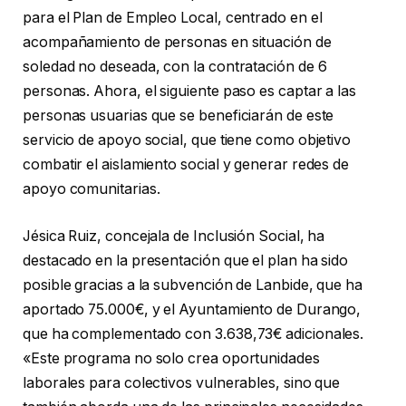
para el Plan de Empleo Local, centrado en el
acompañamiento de personas en situación de
soledad no deseada, con la contratación de 6
personas. Ahora, el siguiente paso es captar a las
personas usuarias que se beneficiarán de este
servicio de apoyo social, que tiene como objetivo
combatir el aislamiento social y generar redes de
apoyo comunitarias.
Jésica Ruiz, concejala de Inclusión Social, ha
destacado en la presentación que el plan ha sido
posible gracias a la subvención de Lanbide, que ha
aportado 75.000€, y el Ayuntamiento de Durango,
que ha complementado con 3.638,73€ adicionales.
«Este programa no solo crea oportunidades
laborales para colectivos vulnerables, sino que