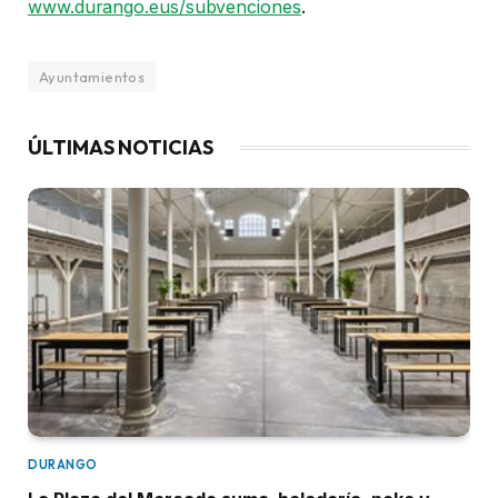
www.durango.eus/subvenciones
.
Ayuntamientos
ÚLTIMAS NOTICIAS
DURANGO