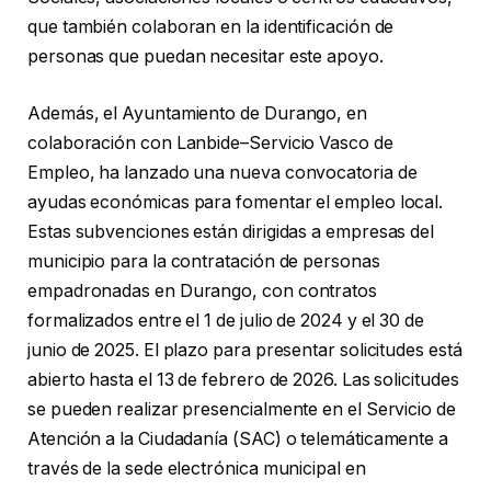
que también colaboran en la identificación de
personas que puedan necesitar este apoyo.
Además, el Ayuntamiento de Durango, en
colaboración con Lanbide–Servicio Vasco de
Empleo, ha lanzado una nueva convocatoria de
ayudas económicas para fomentar el empleo local.
Estas subvenciones están dirigidas a empresas del
municipio para la contratación de personas
empadronadas en Durango, con contratos
formalizados entre el 1 de julio de 2024 y el 30 de
junio de 2025. El plazo para presentar solicitudes está
abierto hasta el 13 de febrero de 2026. Las solicitudes
se pueden realizar presencialmente en el Servicio de
Atención a la Ciudadanía (SAC) o telemáticamente a
través de la sede electrónica municipal en