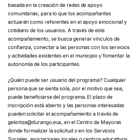
basada en la creación de redes de apoyo
comunitarias, para lo que los acompañantes
actuarán como referentes en el apoyo emocional y
cotidiano de los usuarios. A través de este
acompañamiento, se busca generar vínculos de
confianza, conectar a las personas con los servicios
y actividades existentes en el municipio y fomentar la
autonomía de los participantes.
¿Quién puede ser usuario del programa? Cualquier
persona que se sienta sola, por el motivo que sea,
puede beneficiarse del programa. El plazo de
inscripción está abierto y las personas interesadas
pueden solicitar el acompañamiento a través de
gekintza@durango.eus, en el Centro de Mayores
donde formalizar la solicitud o en los Servicios
Sociales, asociaciones locales o centros educativos,