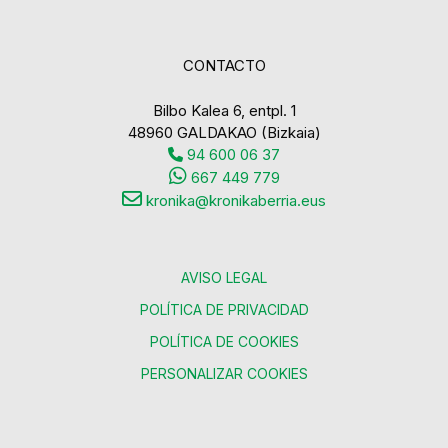
CONTACTO
Bilbo Kalea 6, entpl. 1
48960 GALDAKAO (Bizkaia)
94 600 06 37
667 449 779
kronika@kronikaberria.eus
AVISO LEGAL
POLÍTICA DE PRIVACIDAD
POLÍTICA DE COOKIES
PERSONALIZAR COOKIES