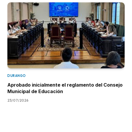
DURANGO
Aprobado inicialmente el reglamento del Consejo
Municipal de Educación
23/07/2026