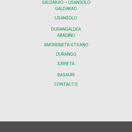
GALDAKAO – USANSOLO
GALDAKAO
USANSOLO
DURANGALDEA
ABADIÑO
AMOREBIETA-ETXANO
DURANGO
IURRETA
BASAURI
CONTACTO