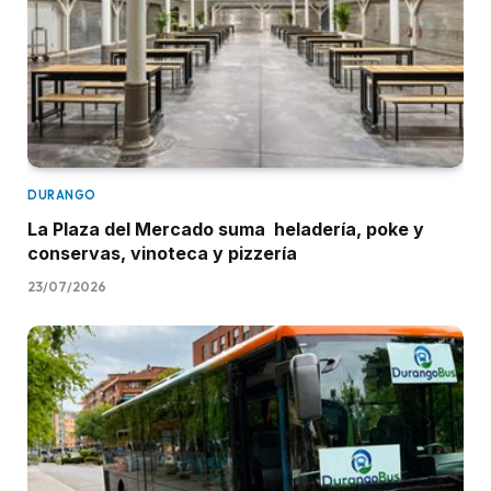
DURANGO
La Plaza del Mercado suma heladería, poke y
conservas, vinoteca y pizzería
23/07/2026