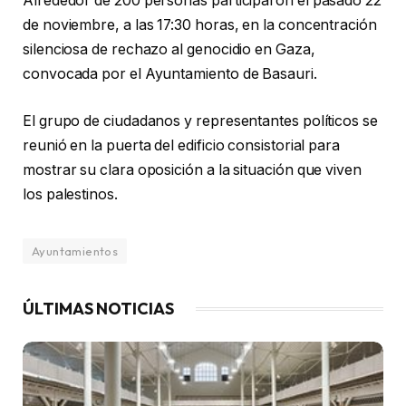
Alrededor de 200 personas participaron el pasado 22
de noviembre, a las 17:30 horas, en la concentración
silenciosa de rechazo al genocidio en Gaza,
convocada por el Ayuntamiento de Basauri.
El grupo de ciudadanos y representantes políticos se
reunió en la puerta del edificio consistorial para
mostrar su clara oposición a la situación que viven
los palestinos.
Ayuntamientos
ÚLTIMAS NOTICIAS