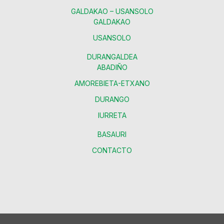
GALDAKAO – USANSOLO
GALDAKAO
USANSOLO
DURANGALDEA
ABADIÑO
AMOREBIETA-ETXANO
DURANGO
IURRETA
BASAURI
CONTACTO