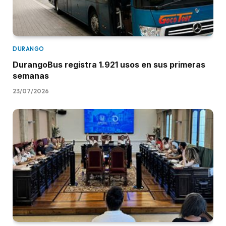
DURANGO
DurangoBus registra 1.921 usos en sus primeras
semanas
23/07/2026