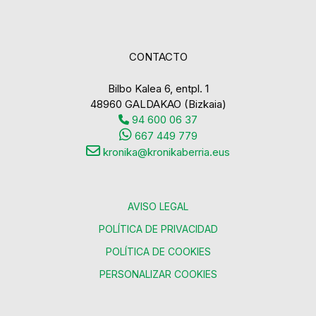
CONTACTO
Bilbo Kalea 6, entpl. 1
48960 GALDAKAO (Bizkaia)
94 600 06 37
667 449 779
kronika@kronikaberria.eus
AVISO LEGAL
POLÍTICA DE PRIVACIDAD
POLÍTICA DE COOKIES
PERSONALIZAR COOKIES