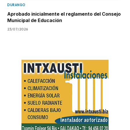
DURANGO
Aprobado inicialmente el reglamento del Consejo
Municipal de Educación
23/07/2026