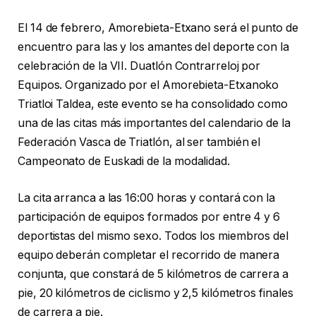
El 14 de febrero, Amorebieta-Etxano será el punto de
encuentro para las y los amantes del deporte con la
celebración de la VII. Duatlón Contrarreloj por
Equipos. Organizado por el Amorebieta-Etxanoko
Triatloi Taldea, este evento se ha consolidado como
una de las citas más importantes del calendario de la
Federación Vasca de Triatlón, al ser también el
Campeonato de Euskadi de la modalidad.
La cita arranca a las 16:00 horas y contará con la
participación de equipos formados por entre 4 y 6
deportistas del mismo sexo. Todos los miembros del
equipo deberán completar el recorrido de manera
conjunta, que constará de 5 kilómetros de carrera a
pie, 20 kilómetros de ciclismo y 2,5 kilómetros finales
de carrera a pie.