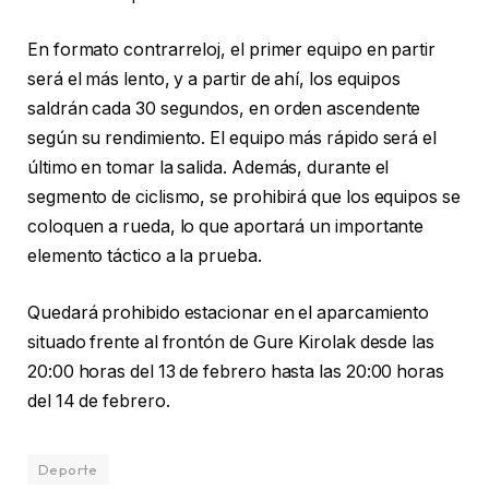
En formato contrarreloj, el primer equipo en partir
será el más lento, y a partir de ahí, los equipos
saldrán cada 30 segundos, en orden ascendente
según su rendimiento. El equipo más rápido será el
último en tomar la salida. Además, durante el
segmento de ciclismo, se prohibirá que los equipos se
coloquen a rueda, lo que aportará un importante
elemento táctico a la prueba.
Quedará prohibido estacionar en el aparcamiento
situado frente al frontón de Gure Kirolak desde las
20:00 horas del 13 de febrero hasta las 20:00 horas
del 14 de febrero.
Deporte