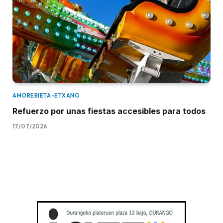
AMOREBIETA-ETXANO
Refuerzo por unas fiestas accesibles para todos
17/07/2026