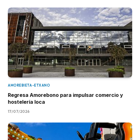
AMOREBIETA-ETXANO
Regresa Amorebono para impulsar comercio y
hostelería loca
17/07/2026