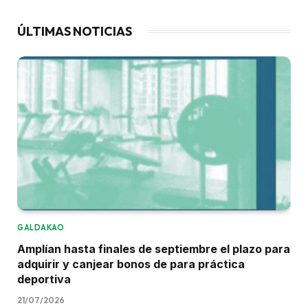
ÚLTIMAS NOTICIAS
GALDAKAO
Amplían hasta finales de septiembre el plazo para
adquirir y canjear bonos de para práctica
deportiva
21/07/2026