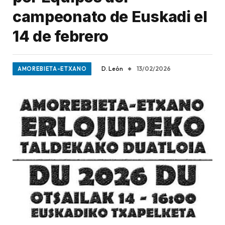
campeonato de Euskadi el
14 de febrero
D. León
13/02/2026
AMOREBIETA-ETXANO