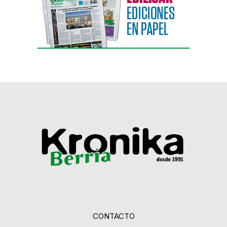
CONTACTO