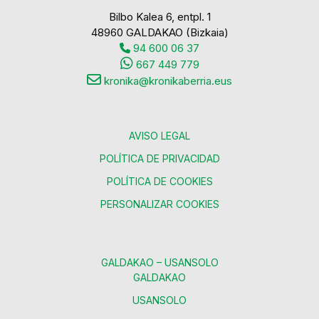
Bilbo Kalea 6, entpl. 1
48960 GALDAKAO (Bizkaia)
94 600 06 37
667 449 779
kronika@kronikaberria.eus
AVISO LEGAL
POLÍTICA DE PRIVACIDAD
POLÍTICA DE COOKIES
PERSONALIZAR COOKIES
GALDAKAO – USANSOLO
GALDAKAO
USANSOLO