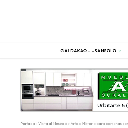
GALDAKAO – USANSOLO
Portada
»
Visita al Museo de Arte e Historia para personas c