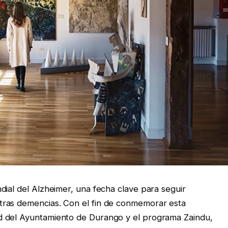
dial del Alzheimer, una fecha clave para seguir
tras demencias. Con el fin de conmemorar esta
d del Ayuntamiento de Durango y el programa Zaindu,