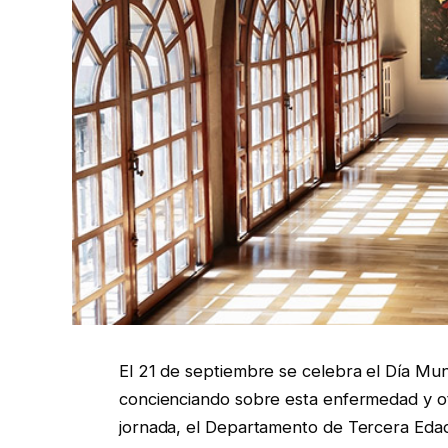
El 21 de septiembre se celebra el Día Mun
concienciando sobre esta enfermedad y o
jornada, el Departamento de Tercera Eda