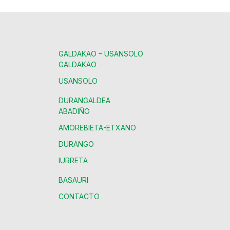
GALDAKAO – USANSOLO
GALDAKAO
USANSOLO
DURANGALDEA
ABADIÑO
AMOREBIETA-ETXANO
DURANGO
IURRETA
BASAURI
CONTACTO