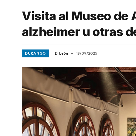
Visita al Museo de 
alzheimer u otras 
DURANGO
D. León
18/09/2025