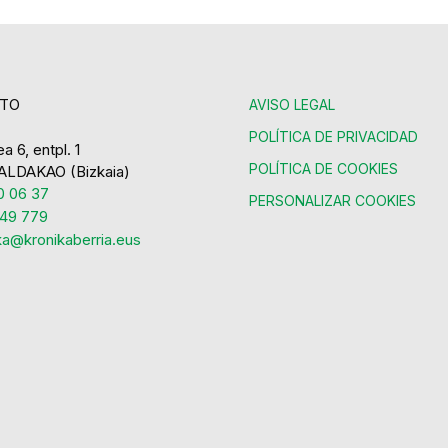
TO
AVISO LEGAL
POLÍTICA DE PRIVACIDAD
a 6, entpl. 1
POLÍTICA DE COOKIES
ALDAKAO (Bizkaia)
 06 37
PERSONALIZAR COOKIES
49 779
ka@kronikaberria.eus