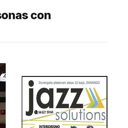
rsonas con