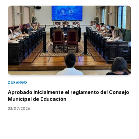
DURANGO
Aprobado inicialmente el reglamento del Consejo
Municipal de Educación
23/07/2026