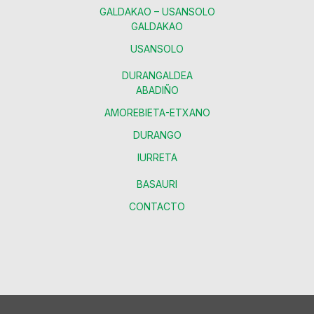
GALDAKAO – USANSOLO
GALDAKAO
USANSOLO
DURANGALDEA
ABADIÑO
AMOREBIETA-ETXANO
DURANGO
IURRETA
BASAURI
CONTACTO