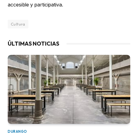
accesible y participativa.
Cultura
ÚLTIMAS NOTICIAS
DURANGO