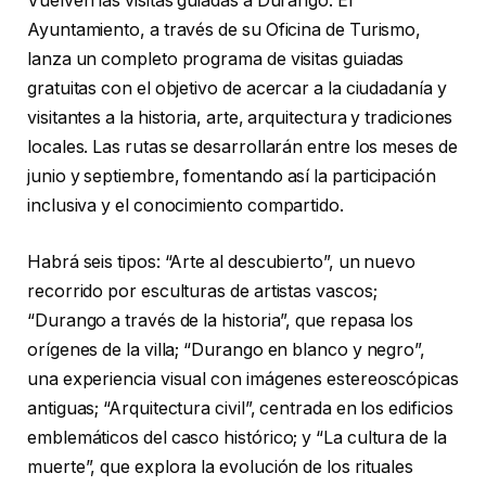
Vuelven las visitas guiadas a Durango. El
Ayuntamiento, a través de su Oficina de Turismo,
lanza un completo programa de visitas guiadas
gratuitas con el objetivo de acercar a la ciudadanía y
visitantes a la historia, arte, arquitectura y tradiciones
locales. Las rutas se desarrollarán entre los meses de
junio y septiembre, fomentando así la participación
inclusiva y el conocimiento compartido.
Habrá seis tipos: “Arte al descubierto”, un nuevo
recorrido por esculturas de artistas vascos;
“Durango a través de la historia”, que repasa los
orígenes de la villa; “Durango en blanco y negro”,
una experiencia visual con imágenes estereoscópicas
antiguas; “Arquitectura civil”, centrada en los edificios
emblemáticos del casco histórico; y “La cultura de la
muerte”, que explora la evolución de los rituales