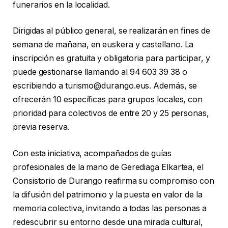
funerarios en la localidad.
Dirigidas al público general, se realizarán en fines de
semana de mañana, en euskera y castellano. La
inscripción es gratuita y obligatoria para participar, y
puede gestionarse llamando al 94 603 39 38 o
escribiendo a turismo@durango.eus. Además, se
ofrecerán 10 específicas para grupos locales, con
prioridad para colectivos de entre 20 y 25 personas,
previa reserva.
Con esta iniciativa, acompañados de guías
profesionales de la mano de Gerediaga Elkartea, el
Consistorio de Durango reafirma su compromiso con
la difusión del patrimonio y la puesta en valor de la
memoria colectiva, invitando a todas las personas a
redescubrir su entorno desde una mirada cultural,