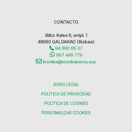
CONTACTO
Bilbo Kalea 6, entpl. 1
48960 GALDAKAO (Bizkaia)
94 600 06 37
667 449 779
kronika@kronikaberria.eus
AVISO LEGAL
POLÍTICA DE PRIVACIDAD
POLÍTICA DE COOKIES
PERSONALIZAR COOKIES