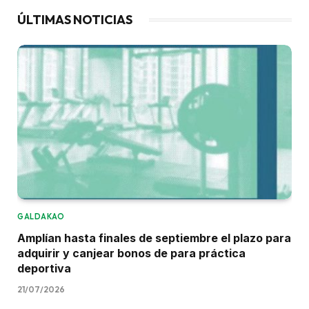
ÚLTIMAS NOTICIAS
GALDAKAO
Amplían hasta finales de septiembre el plazo para
adquirir y canjear bonos de para práctica
deportiva
21/07/2026