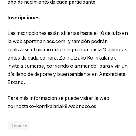
año de nacimiento de cada participante.
Inscripciones
Las inscripciones están abiertas hasta el 10 de julio en
la web sportmaniacs.com, y también podrán
realizarse el mismo día de la prueba hasta 10 minutos
antes de cada carrera. Zornotzako Korrikalariak
invita a sumarse, corriendo o animando, para vivir un
día lleno de deporte y buen ambiente en Amorebieta-
Etxano.
Para más información se puede visitar la web
zornotzako-korrikalariak8.webnode.es.
Deporte