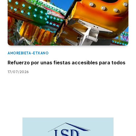
AMOREBIETA-ETXANO
Refuerzo por unas fiestas accesibles para todos
17/07/2026