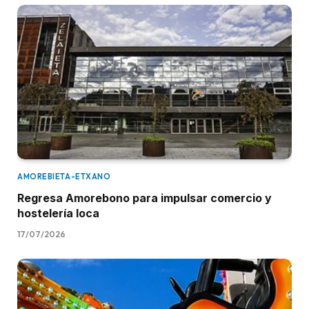
AMOREBIETA-ETXANO
Regresa Amorebono para impulsar comercio y
hostelería loca
17/07/2026