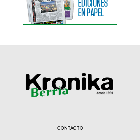
CONTACTO