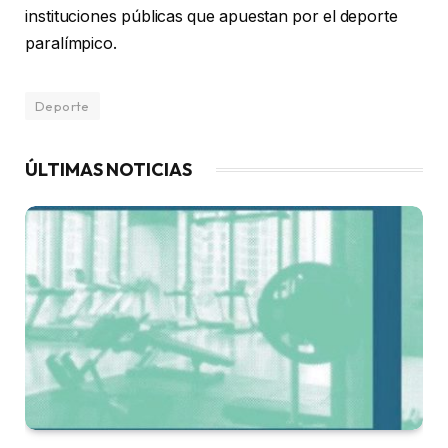
instituciones públicas que apuestan por el deporte
paralímpico.
Deporte
ÚLTIMAS NOTICIAS