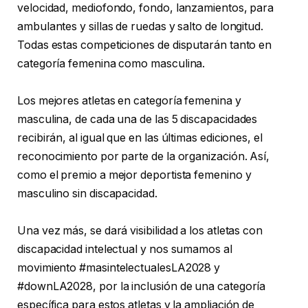
velocidad, mediofondo, fondo, lanzamientos, para
ambulantes y sillas de ruedas y salto de longitud.
Todas estas competiciones de disputarán tanto en
categoría femenina como masculina.
Los mejores atletas en categoría femenina y
masculina, de cada una de las 5 discapacidades
recibirán, al igual que en las últimas ediciones, el
reconocimiento por parte de la organización. Así,
como el premio a mejor deportista femenino y
masculino sin discapacidad.
Una vez más, se dará visibilidad a los atletas con
discapacidad intelectual y nos sumamos al
movimiento #masintelectualesLA2028 y
#downLA2028, por la inclusión de una categoría
específica para estos atletas y la ampliación de