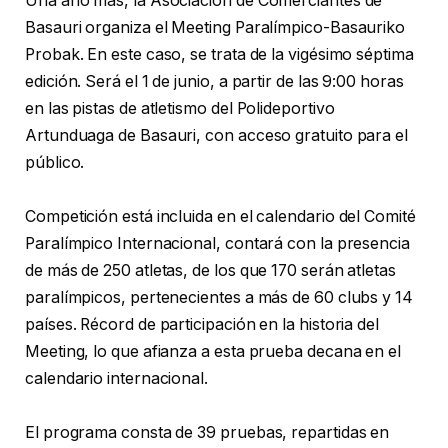
Una año más, la Asociación de Comerciantes de
Basauri organiza el Meeting Paralímpico-Basauriko
Probak. En este caso, se trata de la vigésimo séptima
edición. Será el 1 de junio, a partir de las 9:00 horas
en las pistas de atletismo del Polideportivo
Artunduaga de Basauri, con acceso gratuito para el
público.
Competición está incluida en el calendario del Comité
Paralímpico Internacional, contará con la presencia
de más de 250 atletas, de los que 170 serán atletas
paralímpicos, pertenecientes a más de 60 clubs y 14
países. Récord de participación en la historia del
Meeting, lo que afianza a esta prueba decana en el
calendario internacional.
El programa consta de 39 pruebas, repartidas en