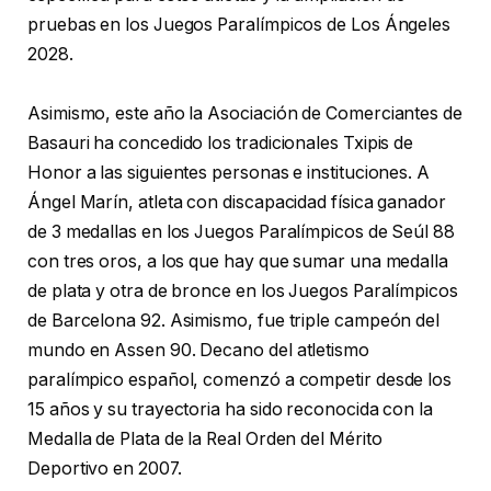
pruebas en los Juegos Paralímpicos de Los Ángeles
2028.
Asimismo, este año la Asociación de Comerciantes de
Basauri ha concedido los tradicionales Txipis de
Honor a las siguientes personas e instituciones. A
Ángel Marín, atleta con discapacidad física ganador
de 3 medallas en los Juegos Paralímpicos de Seúl 88
con tres oros, a los que hay que sumar una medalla
de plata y otra de bronce en los Juegos Paralímpicos
de Barcelona 92. Asimismo, fue triple campeón del
mundo en Assen 90. Decano del atletismo
paralímpico español, comenzó a competir desde los
15 años y su trayectoria ha sido reconocida con la
Medalla de Plata de la Real Orden del Mérito
Deportivo en 2007.