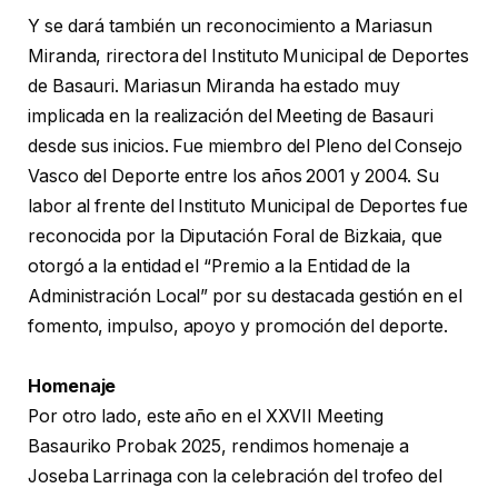
Y se dará también un reconocimiento a Mariasun
Miranda, rirectora del Instituto Municipal de Deportes
de Basauri. Mariasun Miranda ha estado muy
implicada en la realización del Meeting de Basauri
desde sus inicios. Fue miembro del Pleno del Consejo
Vasco del Deporte entre los años 2001 y 2004. Su
labor al frente del Instituto Municipal de Deportes fue
reconocida por la Diputación Foral de Bizkaia, que
otorgó a la entidad el “Premio a la Entidad de la
Administración Local” por su destacada gestión en el
fomento, impulso, apoyo y promoción del deporte.
Homenaje
Por otro lado, este año en el XXVII Meeting
Basauriko Probak 2025, rendimos homenaje a
Joseba Larrinaga con la celebración del trofeo del