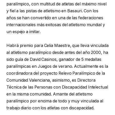
paralímpico, con multitud de atletas del máximo nivel
y fiel a las pistas de atletismo en Basauri. Con los
años se han convertido en una de las federaciones
internacionales más exitosas del atletismo mundial y
un espejo a imitar.
Habrá premio para Celia Maestre, que lleva vinculada
al atletismo paralímpico desde antes del año 2000, ha
sido guía de David Casinos, ganador de 5 medallas
paralímpicas en Juegos de verano. Actualmente es la
coordinadora del proyecto Relevo Paralímpico de la
Comunidad Valenciana, asimismo, es Directora
Técnica de las Personas con Discapacidad Intelectual
en la misma comunidad. Amante del atletismo
paralímpico por encima de todo y muy vinculada al
trabajo diario con los atletas con discapacidad.