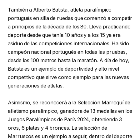
También a Alberto Batista, atleta paralímpico
portugués en silla de ruedas que comenzó a competir
a principios de la década de los 80. Lleva practicando
deporte desde que tenía 10 años y a los 15 ya era
asiduo de las competiciones internacionales. Ha sido
campeón nacional portugués en todas las pruebas,
desde los 100 metros hasta la maratón. A día de hoy,
Batista es un ejemplo de deportividad y alto nivel
competitivo que sirve como ejemplo para las nuevas
generaciones de atletas.
Asimismo, se reconocerá a la Selección Marroquí de
atletismo paralímpico, ganadora de 13 medallas en los
Juegos Paralímpicos de París 2024, obteniendo 3
oros, 6 platas y 4 bronces. La selección de
Marruecos es un ejemplo a seguir, dentro del deporte