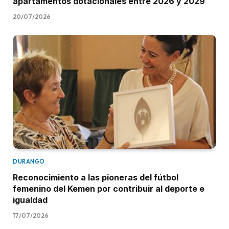
apartamentos dotacionales entre 2026 y 2029
20/07/2026
DURANGO
Reconocimiento a las pioneras del fútbol
femenino del Kemen por contribuir al deporte e
igualdad
17/07/2026