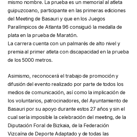
mismo nombre. La prueba es un memorial al atleta
guipuzcoano, participante en las primeras ediciones
del Meeting de Basauri y que en los Juegos
Paralímpicos de Atlanta 96 consiguió la medalla de
plata en la prueba de Maratón.
La carrera cuenta con un palmarés de alto nivel y
premia al primer atleta con discapacidad en la prueba
de los 5000 metros.
Asimismo, reconocerá el trabajo de promoción y
difusión del evento realizado por parte de todos los
medios de comunicación, así como la implicación de
los voluntarios, patrocinadores, del Ayuntamiento de
Basauri por su apoyo durante estos 27 años y sin el
cual sería imposible la celebración del meeting, de la
Diputación Foral de Bizkaia, de la Federación
Vizcaína de Deporte Adaptado y de todas las