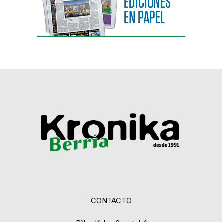
CONTACTO