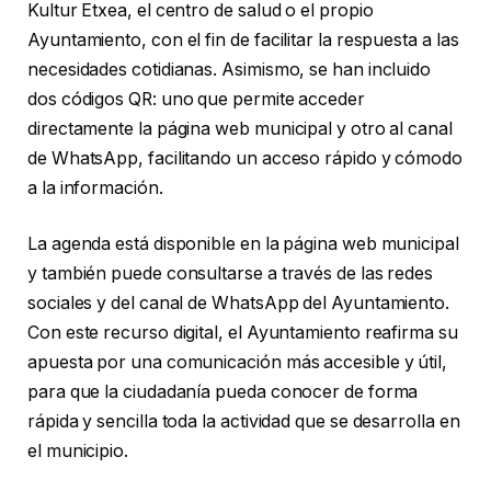
Kultur Etxea, el centro de salud o el propio
Ayuntamiento, con el fin de facilitar la respuesta a las
necesidades cotidianas. Asimismo, se han incluido
dos códigos QR: uno que permite acceder
directamente la página web municipal y otro al canal
de WhatsApp, facilitando un acceso rápido y cómodo
a la información.
La agenda está disponible en la página web municipal
y también puede consultarse a través de las redes
sociales y del canal de WhatsApp del Ayuntamiento.
Con este recurso digital, el Ayuntamiento reafirma su
apuesta por una comunicación más accesible y útil,
para que la ciudadanía pueda conocer de forma
rápida y sencilla toda la actividad que se desarrolla en
el municipio.