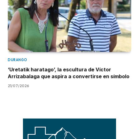
DURANGO
‘Uretatik haratago’, la escultura de Víctor
Arrizabalaga que aspira a convertirse en símbolo
21/07/2026