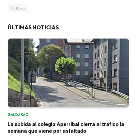
Cultura
ÚLTIMAS NOTICIAS
GALDAKAO
La subida al colegio Aperribai cierra al tráfico la
semana que viene por asfaltado