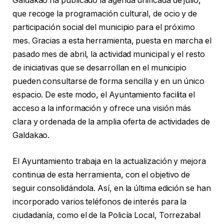
Galdakao ha publicado la agenda unificada de julio,
que recoge la programación cultural, de ocio y de
participación social del municipio para el próximo
mes. Gracias a esta herramienta, puesta en marcha el
pasado mes de abril, la actividad municipal y el resto
de iniciativas que se desarrollan en el municipio
pueden consultarse de forma sencilla y en un único
espacio. De este modo, el Ayuntamiento facilita el
acceso a la información y ofrece una visión más
clara y ordenada de la amplia oferta de actividades de
Galdakao.
El Ayuntamiento trabaja en la actualización y mejora
continua de esta herramienta, con el objetivo de
seguir consolidándola. Así, en la última edición se han
incorporado varios teléfonos de interés para la
ciudadanía, como el de la Policía Local, Torrezabal