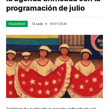
programación de julio
D. León
01/07/2026
GALDAKAO