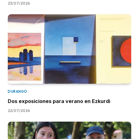
23/07/2026
DURANGO
Dos exposiciones para verano en Ezkurdi
22/07/2026