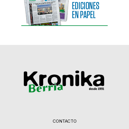
CONTACTO