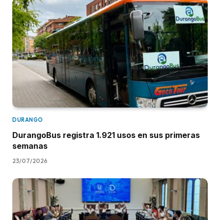
DURANGO
DurangoBus registra 1.921 usos en sus primeras
semanas
23/07/2026