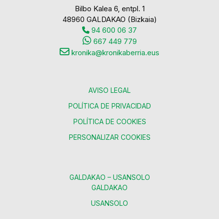
Bilbo Kalea 6, entpl. 1
48960 GALDAKAO (Bizkaia)
94 600 06 37
667 449 779
kronika@kronikaberria.eus
AVISO LEGAL
POLÍTICA DE PRIVACIDAD
POLÍTICA DE COOKIES
PERSONALIZAR COOKIES
GALDAKAO – USANSOLO
GALDAKAO
USANSOLO