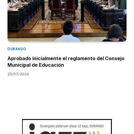
DURANGO
Aprobado inicialmente el reglamento del Consejo
Municipal de Educación
23/07/2026