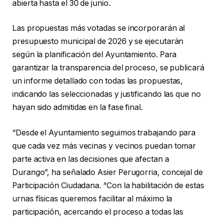
abierta hasta el 30 de junio.
Las propuestas más votadas se incorporarán al
presupuesto municipal de 2026 y se ejecutarán
según la planificación del Ayuntamiento. Para
garantizar la transparencia del proceso, se publicará
un informe detallado con todas las propuestas,
indicando las seleccionadas y justificando las que no
hayan sido admitidas en la fase final.
“Desde el Ayuntamiento seguimos trabajando para
que cada vez más vecinas y vecinos puedan tomar
parte activa en las decisiones que afectan a
Durango”, ha señalado Asier Perugorria, concejal de
Participación Ciudadana. “Con la habilitación de estas
urnas físicas queremos facilitar al máximo la
participación, acercando el proceso a todas las