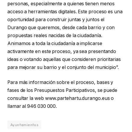
personas, especialmente a quienes tienen menos
acceso a herramientas digitales. Este proceso es una
oportunidad para construir juntas y juntos el
Durango que queremos, desde cada barrio y con
propuestas reales nacidas de la ciudadanía.
Animamos a toda la ciudadanía a implicarse
activamente en este proceso, ya sea presentando
ideas o votando aquellas que consideren prioritarias
para mejorar su barrio y el conjunto del municipio”.
Para más información sobre el proceso, bases y
fases de los Presupuestos Participativos, se puede
consultar la web www.partehartu.durango.eus o
llamar al 946 030 000.
Ayuntamientos