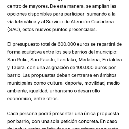
centro de mayores. De esta manera, se amplían las
opciones disponibles para participar, sumando a la
vía telemática y al Servicio de Atención Ciudadana
(SAC), estos nuevos puntos presenciales.
El presupuesto total de 600.000 euros se repartirá de
forma equitativa entre los seis barrios del municipio:
San Roke, San Fausto, Landako, Madalena, Erdialdea
y Tabira, con una asignación de 100.000 euros por
barrio. Las propuestas deben centrarse en ámbitos
municipales como cultura, deporte, movilidad, medio
ambiente, igualdad, urbanismo o desarrollo
económico, entre otros.
Cada persona podrá presentar una única propuesta
por barrio, con una sola petición concreta. En caso