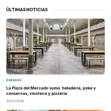
ÚLTIMAS NOTICIAS
DURANGO
La Plaza del Mercado suma heladería, poke y
conservas, vinoteca y pizzería
23/07/2026