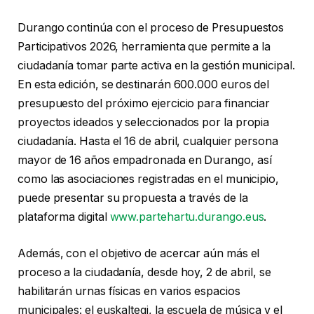
Durango continúa con el proceso de Presupuestos
Participativos 2026, herramienta que permite a la
ciudadanía tomar parte activa en la gestión municipal.
En esta edición, se destinarán 600.000 euros del
presupuesto del próximo ejercicio para financiar
proyectos ideados y seleccionados por la propia
ciudadanía. Hasta el 16 de abril, cualquier persona
mayor de 16 años empadronada en Durango, así
como las asociaciones registradas en el municipio,
puede presentar su propuesta a través de la
plataforma digital
www.partehartu.durango.eus
.
Además, con el objetivo de acercar aún más el
proceso a la ciudadanía, desde hoy, 2 de abril, se
habilitarán urnas físicas en varios espacios
municipales: el euskaltegi, la escuela de música y el