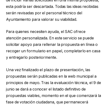
de incluir varias solicitudes en una misma propuesta,
esta podría ser descartada. Todas las ideas recibidas
serán revisadas por el personal técnico del
Ayuntamiento para valorar su viabilidad.
Para quienes necesiten ayuda, el SAC ofrece
atención personalizada. En este servicio se puede
solicitar apoyo para rellenar la propuesta en línea o
recoger un formulario en papel, completarlo en casa
y entregarlo posteriormente.
Una vez finalizado el plazo de presentación, las
propuestas serán publicadas en la web municipal a
principios de mayo. Tras la evaluación técnica, el 9 de
junio se dará a conocer el listado definitivo de
propuestas viables, momento en el que comenzará la
fase de votación ciudadana, que permanecerá