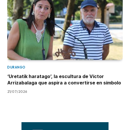
DURANGO
‘Uretatik haratago’, la escultura de Víctor
Arrizabalaga que aspira a convertirse en símbolo
21/07/2026