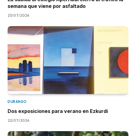
semana que viene por asfaltado
23/07/2026
DURANGO
Dos exposiciones para verano en Ezkurdi
22/07/2026