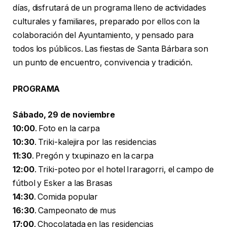
días, disfrutará de un programa lleno de actividades
culturales y familiares, preparado por ellos con la
colaboración del Ayuntamiento, y pensado para
todos los públicos. Las fiestas de Santa Bárbara son
un punto de encuentro, convivencia y tradición.
PROGRAMA
Sábado, 29 de noviembre
10:00
. Foto en la carpa
10:30
. Triki-kalejira por las residencias
11:30
. Pregón y txupinazo en la carpa
12:00
. Triki-poteo por el hotel Iraragorri, el campo de
fútbol y Esker a las Brasas
14:30
. Comida popular
16:30
. Campeonato de mus
17:00
. Chocolatada en las residencias