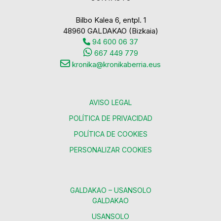
Bilbo Kalea 6, entpl. 1
48960 GALDAKAO (Bizkaia)
94 600 06 37
667 449 779
kronika@kronikaberria.eus
AVISO LEGAL
POLÍTICA DE PRIVACIDAD
POLÍTICA DE COOKIES
PERSONALIZAR COOKIES
GALDAKAO – USANSOLO
GALDAKAO
USANSOLO