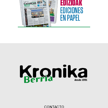
CONTACTO