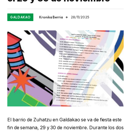
Kronika Berria
28/11/2025
GALDAKAO
El barrio de Zuhatzu en Galdakao se va de fiesta este
fin de semana, 29 y 30 de noviembre. Durante los dos