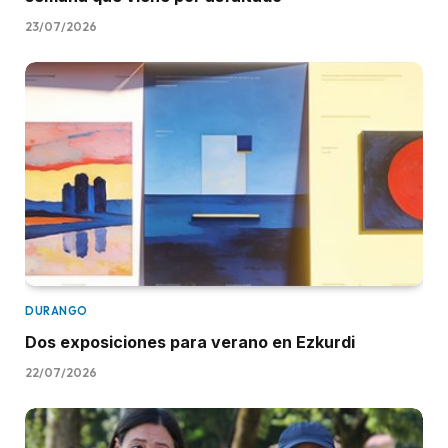
23/07/2026
DURANGO
Dos exposiciones para verano en Ezkurdi
22/07/2026