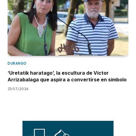
DURANGO
‘Uretatik haratago’, la escultura de Víctor
Arrizabalaga que aspira a convertirse en símbolo
21/07/2026