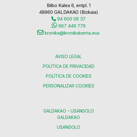
Bilbo Kalea 6, entpl. 1
48960 GALDAKAO (Bizkaia)
94 600 06 37
667 449 779
kronika@kronikaberria.eus
AVISO LEGAL
POLÍTICA DE PRIVACIDAD
POLÍTICA DE COOKIES
PERSONALIZAR COOKIES
GALDAKAO – USANSOLO
GALDAKAO
USANSOLO