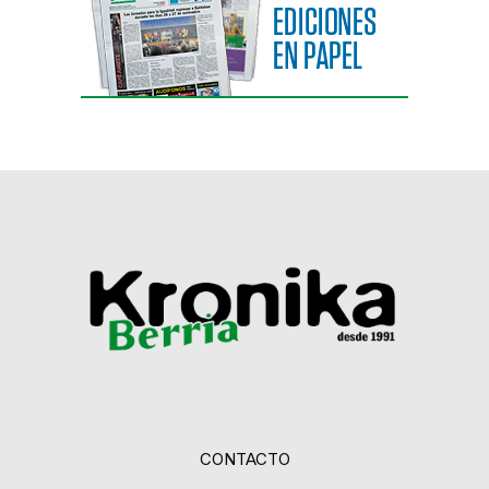
CONTACTO