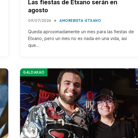
Las fiestas de Etxano serán en
agosto
09/07/2026
AMOREBIETA-ETXANO
Queda aproximadamente un mes para las fiestas de
Etxano, pero un mes no es nada en una vida, así
que…
GALDAKAO