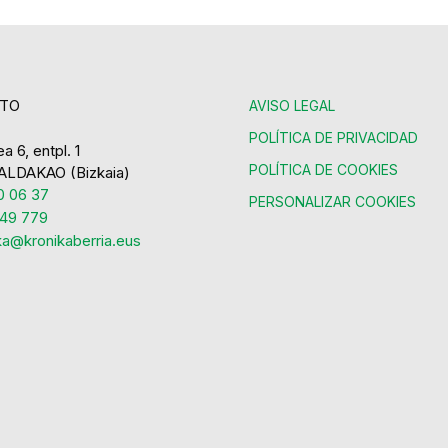
TO
AVISO LEGAL
POLÍTICA DE PRIVACIDAD
a 6, entpl. 1
POLÍTICA DE COOKIES
ALDAKAO (Bizkaia)
 06 37
PERSONALIZAR COOKIES
49 779
ka@kronikaberria.eus