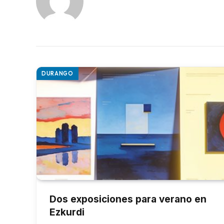
DURANGO
Dos exposiciones para verano en
Ezkurdi