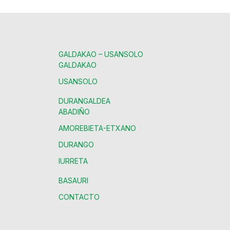
GALDAKAO – USANSOLO
GALDAKAO
USANSOLO
DURANGALDEA
ABADIÑO
AMOREBIETA-ETXANO
DURANGO
IURRETA
BASAURI
CONTACTO