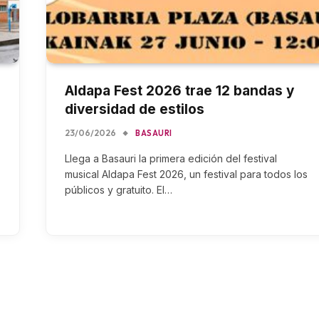
Aldapa Fest 2026 trae 12 bandas y
diversidad de estilos
23/06/2026
BASAURI
Llega a Basauri la primera edición del festival
musical Aldapa Fest 2026, un festival para todos los
públicos y gratuito. El…