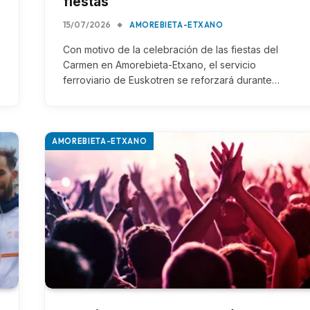
fiestas
15/07/2026
AMOREBIETA-ETXANO
Con motivo de la celebración de las fiestas del
Carmen en Amorebieta-Etxano, el servicio
ferroviario de Euskotren se reforzará durante…
AMOREBIETA-ETXANO