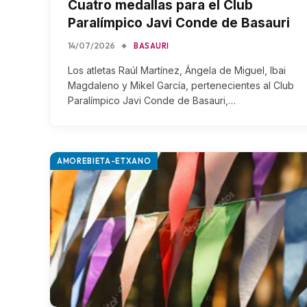
Cuatro medallas para el Club
Paralímpico Javi Conde de Basauri
14/07/2026
BASAURI
Los atletas Raúl Martínez, Ángela de Miguel, Ibai
Magdaleno y Mikel García, pertenecientes al Club
Paralímpico Javi Conde de Basauri,…
AMOREBIETA-ETXANO