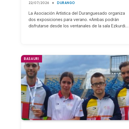
22/07/2026
DURANGO
La Asociación Artística del Duranguesado organiza
dos exposiciones para verano. «Ambas podrán
disfrutarse desde los ventanales de la sala Ezkurdi…
BASAURI