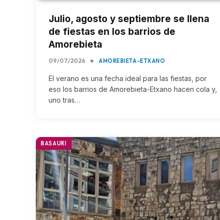
Julio, agosto y septiembre se llena
de fiestas en los barrios de
Amorebieta
09/07/2026
AMOREBIETA-ETXANO
El verano es una fecha ideal para las fiestas, por
eso los barrios de Amorebieta-Etxano hacen cola y,
uno tras…
BASAURI