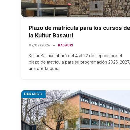
Plazo de matrícula para los cursos d
la Kultur Basauri
02/07/2026
BASAURI
Kultur Basauri abrirá del 4 al 22 de septiembre el
plazo de matrícula para su programación 2026-2027
una oferta que…
DURANGO