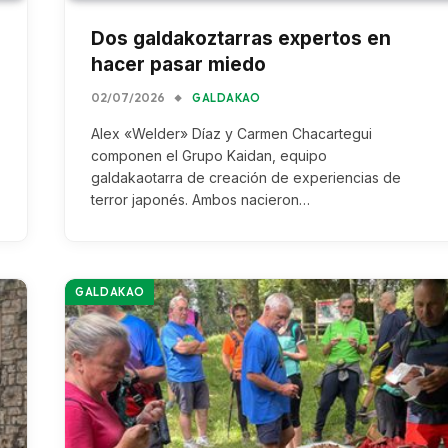
Dos galdakoztarras expertos en
hacer pasar miedo
02/07/2026
GALDAKAO
Alex «Welder» Díaz y Carmen Chacartegui
componen el Grupo Kaidan, equipo
galdakaotarra de creación de experiencias de
terror japonés. Ambos nacieron…
GALDAKAO