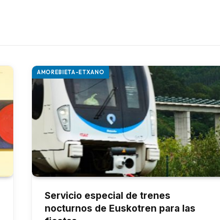
AMOREBIETA-ETXANO
Servicio especial de trenes
nocturnos de Euskotren para las