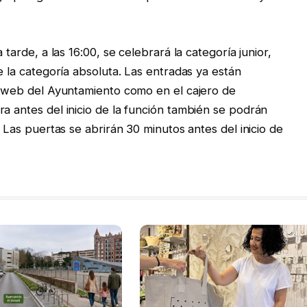
 tarde, a las 16:00, se celebrará la categoría junior,
e la categoría absoluta. Las entradas ya están
a web del Ayuntamiento como en el cajero de
a antes del inicio de la función también se podrán
. Las puertas se abrirán 30 minutos antes del inicio de