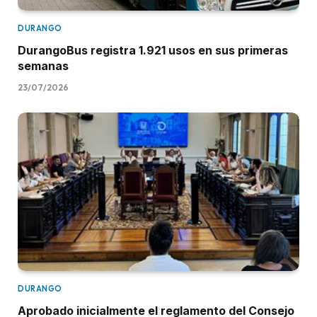
DURANGO
DurangoBus registra 1.921 usos en sus primeras
semanas
23/07/2026
DURANGO
Aprobado inicialmente el reglamento del Consejo