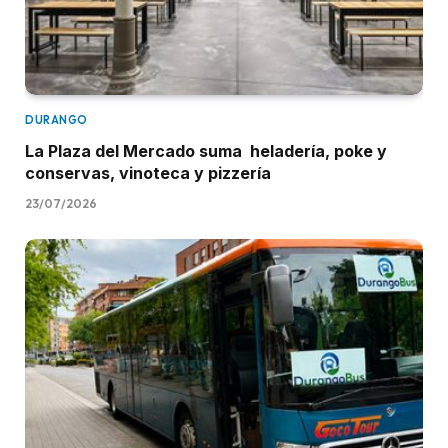
DURANGO
La Plaza del Mercado suma heladería, poke y
conservas, vinoteca y pizzería
23/07/2026