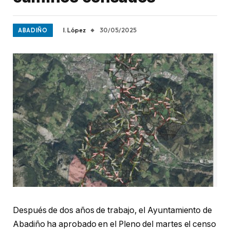
I. López
30/05/2025
ABADIÑO
Después de dos años de trabajo, el Ayuntamiento de
Abadiño ha aprobado en el Pleno del martes el censo