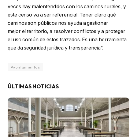
veces hay malentendidos con los caminos rurales, y
este censo va a ser referencial. Tener claro qué
caminos son públicos nos ayuda a gestionar
mejor el territorio, a resolver conflictos y a proteger
el uso común de estos trazados. Es una herramienta
que da seguridad jurídica y transparencia”.
Ayuntamientos
ÚLTIMAS NOTICIAS