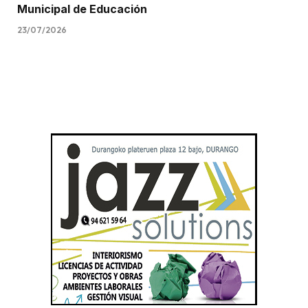
Municipal de Educación
23/07/2026