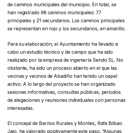
de caminos municipales del municipio. En total, se
han registrado 98 caminos municipales: 77
principales y 21 secundarios. Los caminos principales
se representan en rojo y los secundarios, en amarillo.
Para su elaboración, el Ayuntamiento ha llevado a
cabo un estudio técnico y de campo que ha sido
realizado por la empresa de ingeniería Sendo SL. No
obstante, ha sido un proceso abierto en el que las
vecinas y vecinos de Abadiño han tenido un oapel
activo. A lo largo del proyecto se han organizado
sesiones informativas, consultas públicas, periodos
de alegaciones y reuniones individuales con personas
interesadas.
El concejal de Barrios Rurales y Montes, Rafa Bilbao
Jaio, ha valorado positivamente este paso. “Algunas