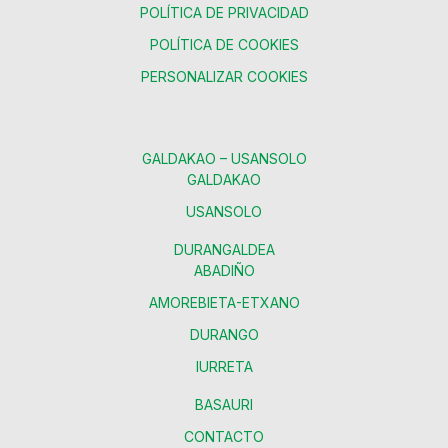
POLÍTICA DE PRIVACIDAD
POLÍTICA DE COOKIES
PERSONALIZAR COOKIES
GALDAKAO – USANSOLO
GALDAKAO
USANSOLO
DURANGALDEA
ABADIÑO
AMOREBIETA-ETXANO
DURANGO
IURRETA
BASAURI
CONTACTO