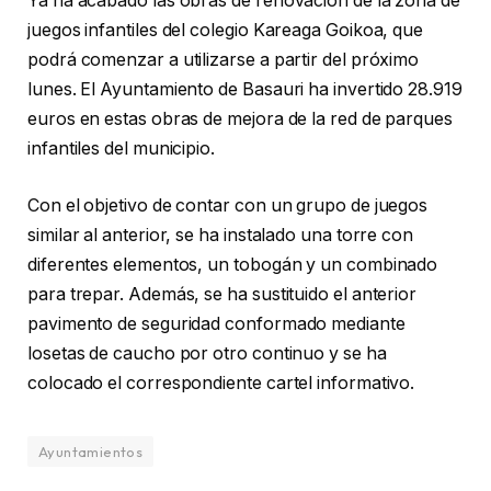
Ya ha acabado las obras de renovación de la zona de
juegos infantiles del colegio Kareaga Goikoa, que
podrá comenzar a utilizarse a partir del próximo
lunes. El Ayuntamiento de Basauri ha invertido 28.919
euros en estas obras de mejora de la red de parques
infantiles del municipio.
Con el objetivo de contar con un grupo de juegos
similar al anterior, se ha instalado una torre con
diferentes elementos, un tobogán y un combinado
para trepar. Además, se ha sustituido el anterior
pavimento de seguridad conformado mediante
losetas de caucho por otro continuo y se ha
colocado el correspondiente cartel informativo.
Ayuntamientos