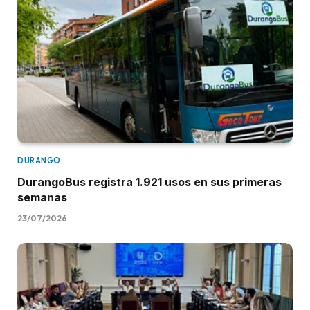
DURANGO
DurangoBus registra 1.921 usos en sus primeras
semanas
23/07/2026