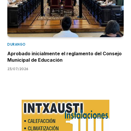
DURANGO
Aprobado inicialmente el reglamento del Consejo
Municipal de Educación
23/07/2026