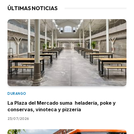
ÚLTIMAS NOTICIAS
DURANGO
La Plaza del Mercado suma heladería, poke y
conservas, vinoteca y pizzería
23/07/2026