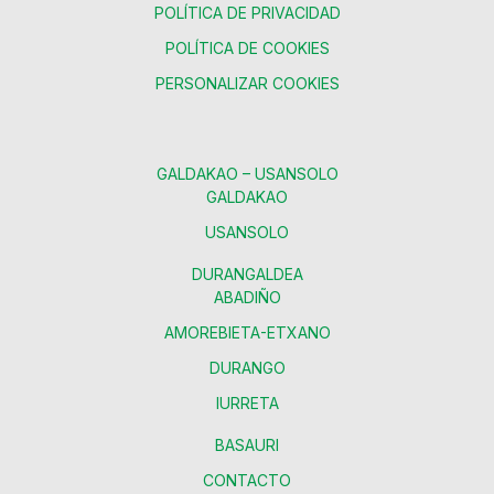
POLÍTICA DE PRIVACIDAD
POLÍTICA DE COOKIES
PERSONALIZAR COOKIES
GALDAKAO – USANSOLO
GALDAKAO
USANSOLO
DURANGALDEA
ABADIÑO
AMOREBIETA-ETXANO
DURANGO
IURRETA
BASAURI
CONTACTO