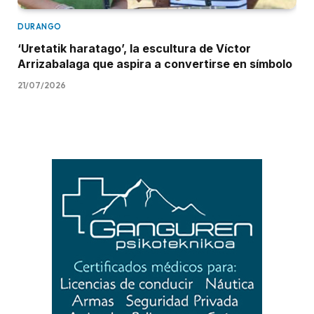
DURANGO
‘Uretatik haratago’, la escultura de Víctor
Arrizabalaga que aspira a convertirse en símbolo
21/07/2026