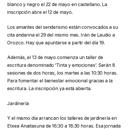
blanco y negro el 22 de mayo en castellano. La
inscripción abre el 12 de mayo.
Los amantes del senderismo están convocados a su
cita andarina el 29 del mismo mes. Irán de Laudio a
Orozco. Hay que apuntarse a partir del día 19.
Además, el 13 de mayo comienza un taller de
escritura denominado ‘Tinta y emociones’. Serán 8
sesiones de dos horas, los martes a las 10:30 horas.
Para fomentar el bienestar emocional gracias a la
escritura. La inscripción ya está abierta.
Jardinería
Y el mismo día arrancan los talleres de jardinería en
Etxea Anaitasuna de 16:30 a 18:30 horas. Esa jornada