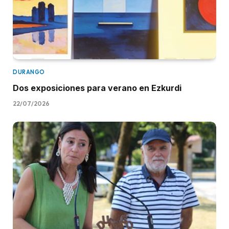
DURANGO
Dos exposiciones para verano en Ezkurdi
22/07/2026