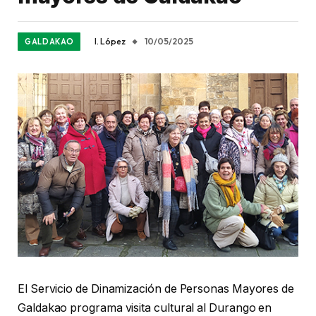
I. López
10/05/2025
GALDAKAO
El Servicio de Dinamización de Personas Mayores de
Galdakao programa visita cultural al Durango en