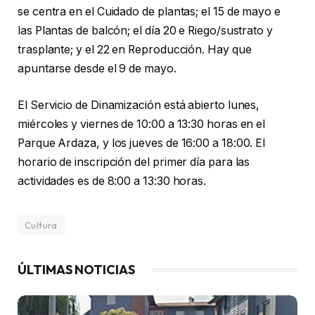
se centra en el Cuidado de plantas; el 15 de mayo e
las Plantas de balcón; el día 20 e Riego/sustrato y
trasplante; y el 22 en Reproducción. Hay que
apuntarse desde el 9 de mayo.
El Servicio de Dinamización está abierto lunes,
miércoles y viernes de 10:00 a 13:30 horas en el
Parque Ardaza, y los jueves de 16:00 a 18:00. El
horario de inscripción del primer día para las
actividades es de 8:00 a 13:30 horas.
Cultura
ÚLTIMAS NOTICIAS