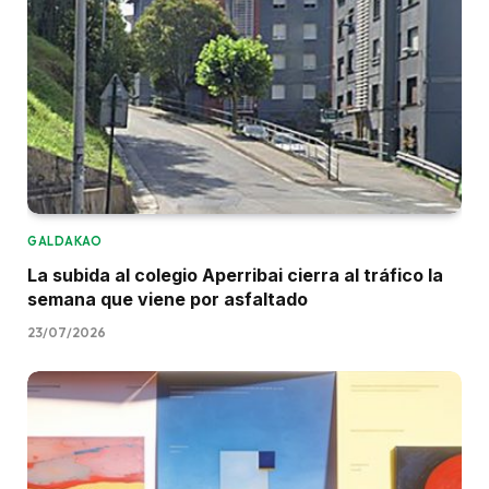
GALDAKAO
La subida al colegio Aperribai cierra al tráfico la
semana que viene por asfaltado
23/07/2026