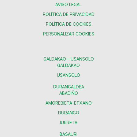
AVISO LEGAL
POLÍTICA DE PRIVACIDAD
POLÍTICA DE COOKIES
PERSONALIZAR COOKIES
GALDAKAO – USANSOLO
GALDAKAO
USANSOLO
DURANGALDEA
ABADIÑO
AMOREBIETA-ETXANO
DURANGO
IURRETA
BASAURI