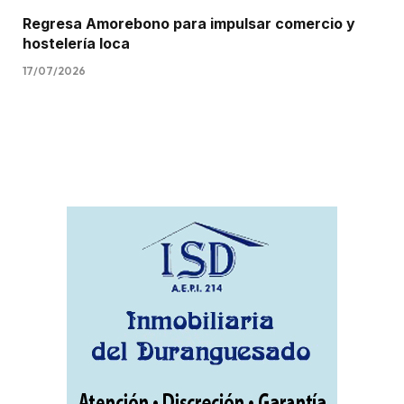
Regresa Amorebono para impulsar comercio y
hostelería loca
17/07/2026