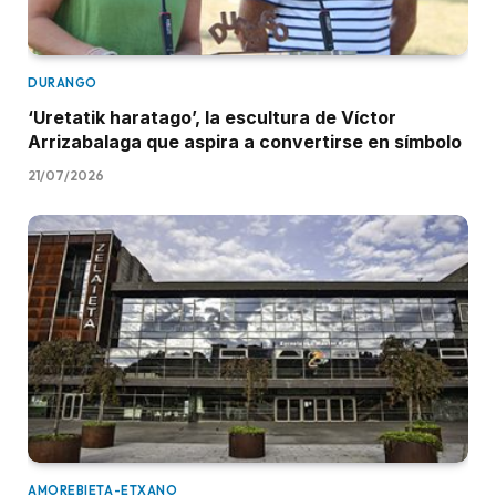
DURANGO
‘Uretatik haratago’, la escultura de Víctor
Arrizabalaga que aspira a convertirse en símbolo
21/07/2026
AMOREBIETA-ETXANO