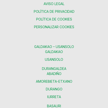
AVISO LEGAL
POLÍTICA DE PRIVACIDAD
POLÍTICA DE COOKIES
PERSONALIZAR COOKIES
GALDAKAO – USANSOLO
GALDAKAO
USANSOLO
DURANGALDEA
ABADIÑO
AMOREBIETA-ETXANO
DURANGO
IURRETA
BASAURI