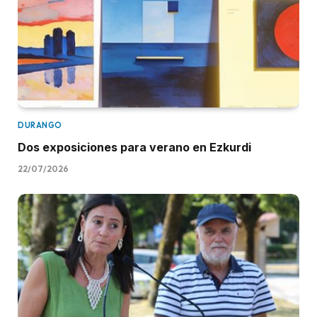
DURANGO
Dos exposiciones para verano en Ezkurdi
22/07/2026