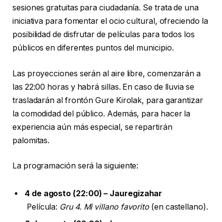
sesiones gratuitas para ciudadanía. Se trata de una
iniciativa para fomentar el ocio cultural, ofreciendo la
posibilidad de disfrutar de películas para todos los
públicos en diferentes puntos del municipio.
Las proyecciones serán al aire libre, comenzarán a
las 22:00 horas y habrá sillas. En caso de lluvia se
trasladarán al frontón Gure Kirolak, para garantizar
la comodidad del público. Además, para hacer la
experiencia aún más especial, se repartirán
palomitas.
La programación será la siguiente:
4 de agosto (22:00) – Jauregizahar
Película:
Gru 4. Mi villano favorito
(en castellano).