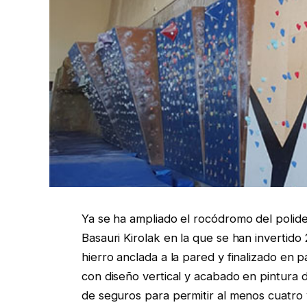
Ya se ha ampliado el rocódromo del polid
Basauri Kirolak en la que se han invertid
hierro anclada a la pared y finalizado en 
con diseño vertical y acabado en pintura
de seguros para permitir al menos cuatro 