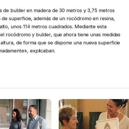
ona de bulder en madera de 30 metros y 3,75 metros
s de superficie, además de un rocódromo en resina,
alto, unos 114 metros cuadrados. Mediante esta
e el rocódromo y bulder, que ahora tiene unas medidas
altura, de forma que se dispone una nueva superficie
madamente», explicaban.