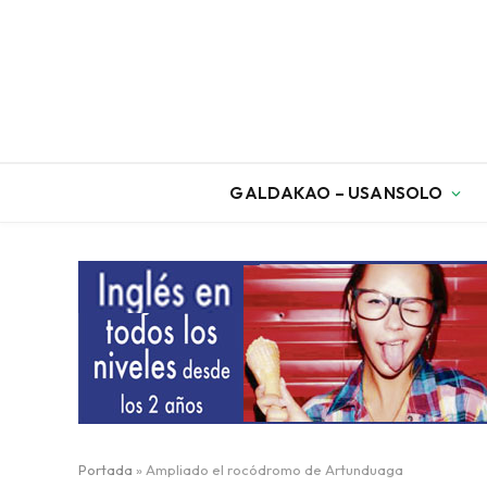
GALDAKAO – USANSOLO
Portada
»
Ampliado el rocódromo de Artunduaga