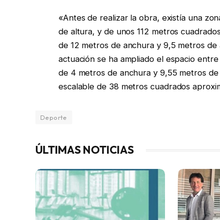
«Antes de realizar la obra, existía una z
de altura, y de unos 112 metros cuadrado
de 12 metros de anchura y 9,5 metros de 
actuación se ha ampliado el espacio entr
de 4 metros de anchura y 9,55 metros de 
escalable de 38 metros cuadrados aproxi
Deporte
ÚLTIMAS NOTICIAS