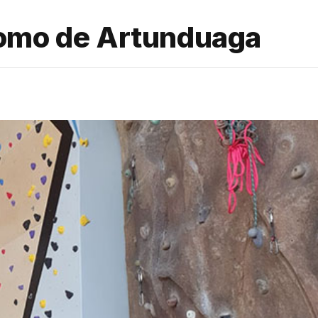
romo de Artunduaga