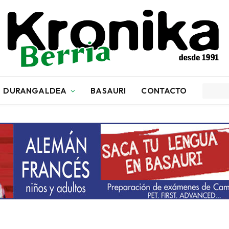
DURANGALDEA
BASAURI
CONTACTO