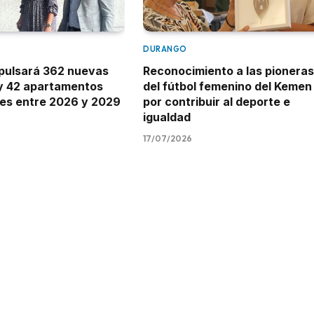
DURANGO
mpulsará 362 nuevas
Reconocimiento a las pioneras
 y 42 apartamentos
del fútbol femenino del Kemen
es entre 2026 y 2029
por contribuir al deporte e
igualdad
17/07/2026