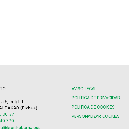
TO
AVISO LEGAL
POLÍTICA DE PRIVACIDAD
a 6, entpl. 1
POLÍTICA DE COOKIES
ALDAKAO (Bizkaia)
 06 37
PERSONALIZAR COOKIES
49 779
ka@kronikaberria.eus