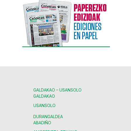
GALDAKAO – USANSOLO
GALDAKAO
USANSOLO
DURANGALDEA
ABADIÑO