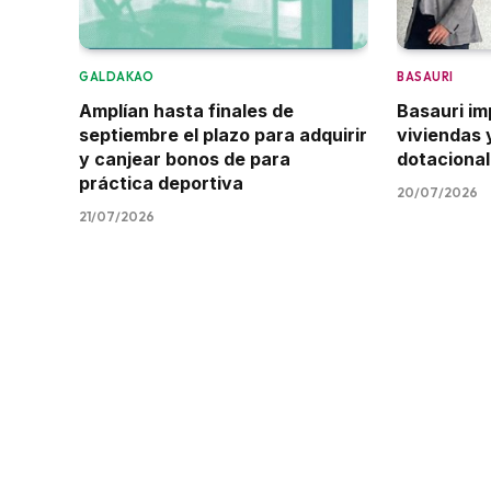
GALDAKAO
BASAURI
Amplían hasta finales de
Basauri i
septiembre el plazo para adquirir
viviendas
y canjear bonos de para
dotacional
práctica deportiva
20/07/2026
21/07/2026