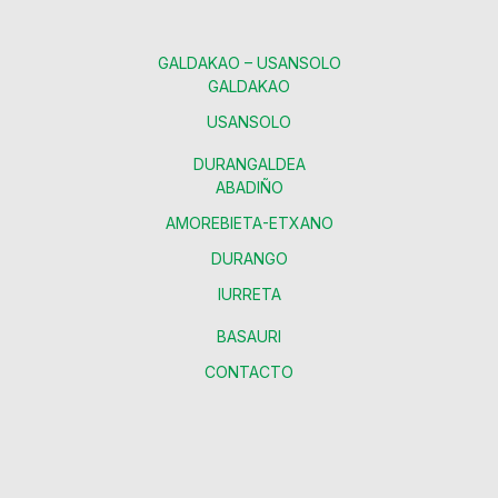
GALDAKAO – USANSOLO
GALDAKAO
USANSOLO
DURANGALDEA
ABADIÑO
AMOREBIETA-ETXANO
DURANGO
IURRETA
BASAURI
CONTACTO