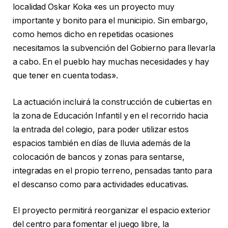
localidad Oskar Koka «es un proyecto muy
importante y bonito para el municipio. Sin embargo,
como hemos dicho en repetidas ocasiones
necesitamos la subvención del Gobierno para llevarla
a cabo. En el pueblo hay muchas necesidades y hay
que tener en cuenta todas».
La actuación incluirá la construcción de cubiertas en
la zona de Educación Infantil y en el recorrido hacia
la entrada del colegio, para poder utilizar estos
espacios también en días de lluvia además de la
colocación de bancos y zonas para sentarse,
integradas en el propio terreno, pensadas tanto para
el descanso como para actividades educativas.
El proyecto permitirá reorganizar el espacio exterior
del centro para fomentar el juego libre, la