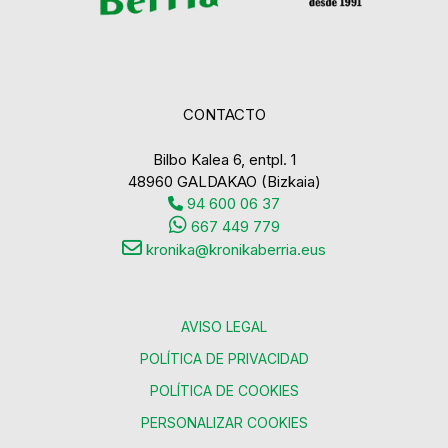
CONTACTO
Bilbo Kalea 6, entpl. 1
48960 GALDAKAO (Bizkaia)
94 600 06 37
667 449 779
kronika@kronikaberria.eus
AVISO LEGAL
POLÍTICA DE PRIVACIDAD
POLÍTICA DE COOKIES
PERSONALIZAR COOKIES