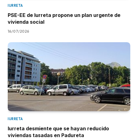
IURRETA
PSE-EE de Iurreta propone un plan urgente de
vivienda social
16/07/2026
IURRETA
Iurreta desmiente que se hayan reducido
viviendas tasadas en Padureta