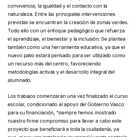
convivencia, la igualdad y el contacto con la
naturaleza. Entre las principales intervenciones
previstas se encuentran la creación de zonas verdes.
Todo ello con un enfoque pedagógico que refuerza
el aprendizaje, el bienestar y la inclusión. Se plantea
también como una herramienta educativa, ya que el
nuevo patio estará pensado para ser utilizado como
un recurso más del centro, favoreciendo
metodologías activas y el desarrollo integral del
alumnado.
Los trabajos comenzarán una vez finalizado el curso
escolar, condicionado al apoyo del Gobierno Vasco
para su financiación, “siempre hemos mostrado
nuestro firme compromiso para llevar a cabo este
proyecto que beneficiará a toda la ciudadanía, ya