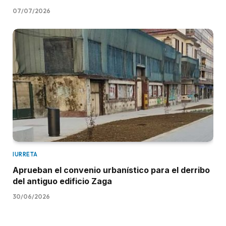
07/07/2026
IURRETA
Aprueban el convenio urbanístico para el derribo
del antiguo edificio Zaga
30/06/2026