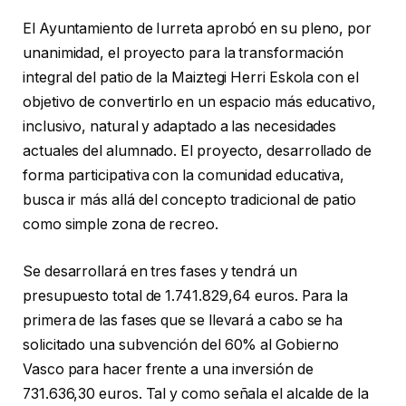
El Ayuntamiento de Iurreta aprobó en su pleno, por
unanimidad, el proyecto para la transformación
integral del patio de la Maiztegi Herri Eskola con el
objetivo de convertirlo en un espacio más educativo,
inclusivo, natural y adaptado a las necesidades
actuales del alumnado. El proyecto, desarrollado de
forma participativa con la comunidad educativa,
busca ir más allá del concepto tradicional de patio
como simple zona de recreo.
Se desarrollará en tres fases y tendrá un
presupuesto total de 1.741.829,64 euros. Para la
primera de las fases que se llevará a cabo se ha
solicitado una subvención del 60% al Gobierno
Vasco para hacer frente a una inversión de
731.636,30 euros. Tal y como señala el alcalde de la