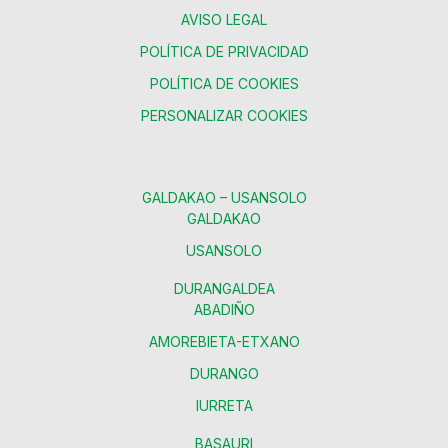
AVISO LEGAL
POLÍTICA DE PRIVACIDAD
POLÍTICA DE COOKIES
PERSONALIZAR COOKIES
GALDAKAO – USANSOLO
GALDAKAO
USANSOLO
DURANGALDEA
ABADIÑO
AMOREBIETA-ETXANO
DURANGO
IURRETA
BASAURI