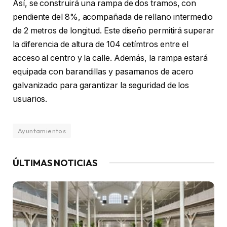
Así, se construirá una rampa de dos tramos, con
pendiente del 8%, acompañada de rellano intermedio
de 2 metros de longitud. Este diseño permitirá superar
la diferencia de altura de 104 cetímtros entre el
acceso al centro y la calle. Además, la rampa estará
equipada con barandillas y pasamanos de acero
galvanizado para garantizar la seguridad de los
usuarios.
Ayuntamientos
ÚLTIMAS NOTICIAS