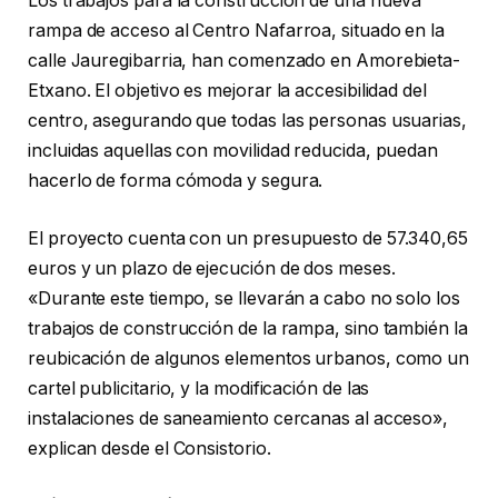
Los trabajos para la construcción de una nueva
rampa de acceso al Centro Nafarroa, situado en la
calle Jauregibarria, han comenzado en Amorebieta-
Etxano. El objetivo es mejorar la accesibilidad del
centro, asegurando que todas las personas usuarias,
incluidas aquellas con movilidad reducida, puedan
hacerlo de forma cómoda y segura.
El proyecto cuenta con un presupuesto de 57.340,65
euros y un plazo de ejecución de dos meses.
«Durante este tiempo, se llevarán a cabo no solo los
trabajos de construcción de la rampa, sino también la
reubicación de algunos elementos urbanos, como un
cartel publicitario, y la modificación de las
instalaciones de saneamiento cercanas al acceso»,
explican desde el Consistorio.