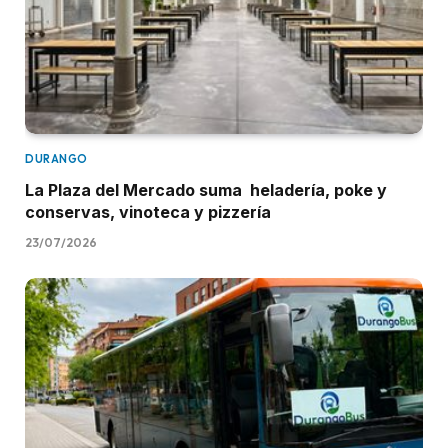
DURANGO
La Plaza del Mercado suma heladería, poke y
conservas, vinoteca y pizzería
23/07/2026