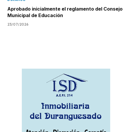
Aprobado inicialmente el reglamento del Consejo
Municipal de Educación
23/07/2026