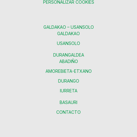
PERSONALIZAR COOKIES
GALDAKAO – USANSOLO
GALDAKAO
USANSOLO
DURANGALDEA
ABADIÑO
AMOREBIETA-ETXANO
DURANGO
IURRETA
BASAURI
CONTACTO