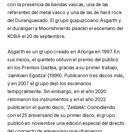
con la presencia de bandas vascas, una de las
referentes del metal vasco y una de las de hard rock
del Duranguesado. El grupo guipuzcoano Asgarth y
el durangarra Moonshinerds pisarán el escenario del
KOBA el 20 de septiembre.
Asgarth es un grupo creado en Añorga en 1997. En
sus inicios, el quinteto obtuvo el premio del público
en los Premios Gaztea, gracias a su primer trabajo,
‘Jainkoen Egoitza’ (1999). Publicaron tres discos más,
y en 2007 el grupo dejó los escenarios
temporalmente. Sin embargo, en el año 2020
retomaron los instrumentos y en el año 2022
publicaron el quinto disco, ‘Zeldatik’. Coincidiendo
con el 25 aniversario de su primer disco, el grupo
publicó en noviembre una edición especial del directo
del concierto de aniversario que ofrecieron.