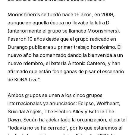
Moonshinerds se fundó hace 16 años, en 2009,
aunque en aquella época no llevaba la letra D
(anteriormente el grupo se llamaba Moonshiners).
Pasaron 10 años desde que el grupo radicado en
Durango publicara su primer trabajo homónimo. El
nuevo año ha comenzado dando la bienvenida a un
nuevo miembro, el batería Antonio Cantero, y han
aﬁrmado que están “con ganas de pisar el escenario
de KOBA Live”.
Ambos grupos se unen a los cinco grupos
internacionales ya anunciados: Eclipse, Wolfheart,
Suicidal Angels, The Electric Alley y Before The
Dawn. Según ha adelantado la organización, el cartel
“todavía no se ha cerrado”, por lo que estaremos al