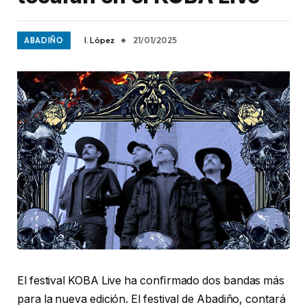
I. López
21/01/2025
ABADIÑO
El festival KOBA Live ha conﬁrmado dos bandas más
para la nueva edición. El festival de Abadiño, contará