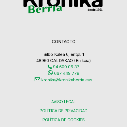
CONTACTO
Bilbo Kalea 6, entpl. 1
48960 GALDAKAO (Bizkaia)
94 600 06 37
667 449 779
kronika@kronikaberria.eus
AVISO LEGAL
POLÍTICA DE PRIVACIDAD
POLÍTICA DE COOKIES