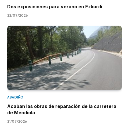
Dos exposiciones para verano en Ezkurdi
22/07/2026
ABADIÑO
Acaban las obras de reparación de la carretera
de Mendiola
21/07/2026