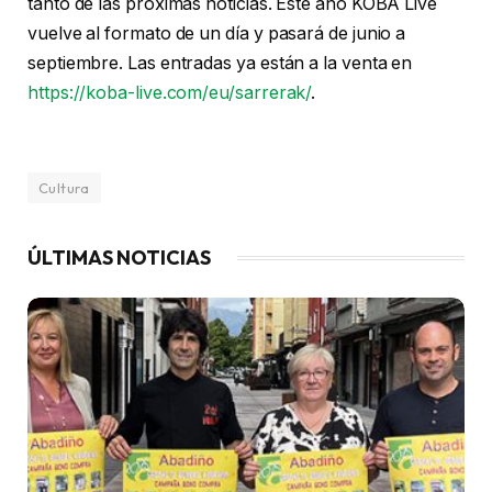
tanto de las próximas noticias. Este año KOBA Live
vuelve al formato de un día y pasará de junio a
septiembre. Las entradas ya están a la venta en
https://koba-live.com/eu/sarrerak/
.
Cultura
ÚLTIMAS NOTICIAS