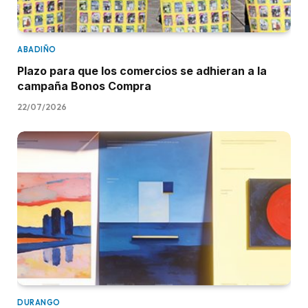
ABADIÑO
Plazo para que los comercios se adhieran a la
campaña Bonos Compra
22/07/2026
DURANGO