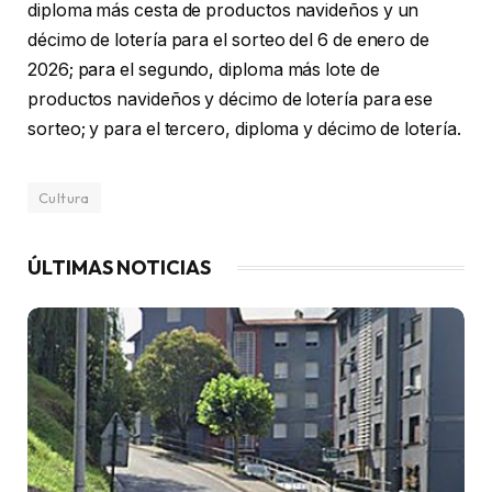
diploma más cesta de productos navideños y un
décimo de lotería para el sorteo del 6 de enero de
2026; para el segundo, diploma más lote de
productos navideños y décimo de lotería para ese
sorteo; y para el tercero, diploma y décimo de lotería.
Cultura
ÚLTIMAS NOTICIAS