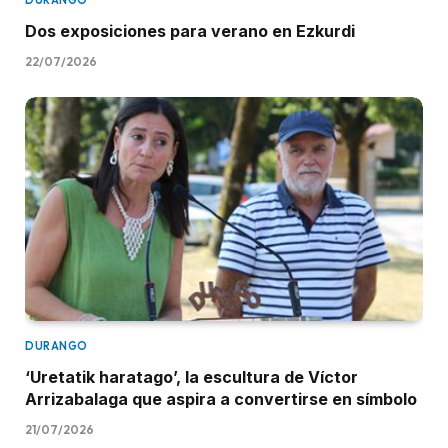
DURANGO
Dos exposiciones para verano en Ezkurdi
22/07/2026
DURANGO
‘Uretatik haratago’, la escultura de Víctor
Arrizabalaga que aspira a convertirse en símbolo
21/07/2026