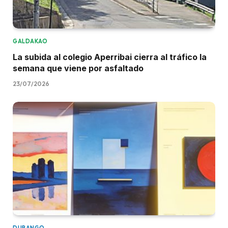
GALDAKAO
La subida al colegio Aperribai cierra al tráfico la
semana que viene por asfaltado
23/07/2026