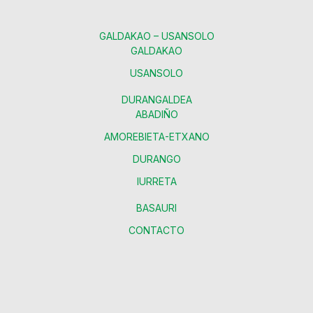
GALDAKAO – USANSOLO
GALDAKAO
USANSOLO
DURANGALDEA
ABADIÑO
AMOREBIETA-ETXANO
DURANGO
IURRETA
BASAURI
CONTACTO