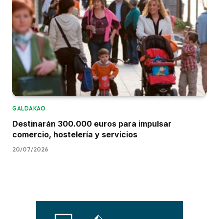
GALDAKAO
Destinarán 300.000 euros para impulsar
comercio, hostelería y servicios
20/07/2026