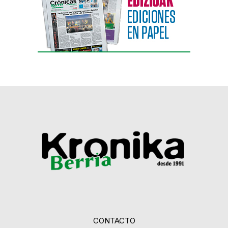
CONTACTO