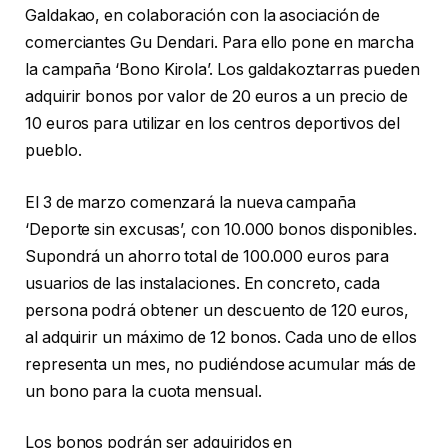
Galdakao, en colaboración con la asociación de
comerciantes Gu Dendari. Para ello pone en marcha
la campaña ‘Bono Kirola’. Los galdakoztarras pueden
adquirir bonos por valor de 20 euros a un precio de
10 euros para utilizar en los centros deportivos del
pueblo.
El 3 de marzo comenzará la nueva campaña
‘Deporte sin excusas’, con 10.000 bonos disponibles.
Supondrá un ahorro total de 100.000 euros para
usuarios de las instalaciones. En concreto, cada
persona podrá obtener un descuento de 120 euros,
al adquirir un máximo de 12 bonos. Cada uno de ellos
representa un mes, no pudiéndose acumular más de
un bono para la cuota mensual.
Los bonos podrán ser adquiridos en