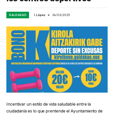
I. López
24/02/2025
GALDAKAO
Incentivar un estilo de vida saludable entre la
ciudadanía es lo que prentende el Ayuntamiento de