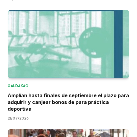
GALDAKAO
Amplían hasta finales de septiembre el plazo para
adquirir y canjear bonos de para práctica
deportiva
21/07/2026