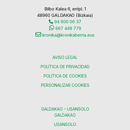
Bilbo Kalea 6, entpl. 1
48960 GALDAKAO (Bizkaia)
94 600 06 37
667 449 779
kronika@kronikaberria.eus
AVISO LEGAL
POLÍTICA DE PRIVACIDAD
POLÍTICA DE COOKIES
PERSONALIZAR COOKIES
GALDAKAO – USANSOLO
GALDAKAO
USANSOLO