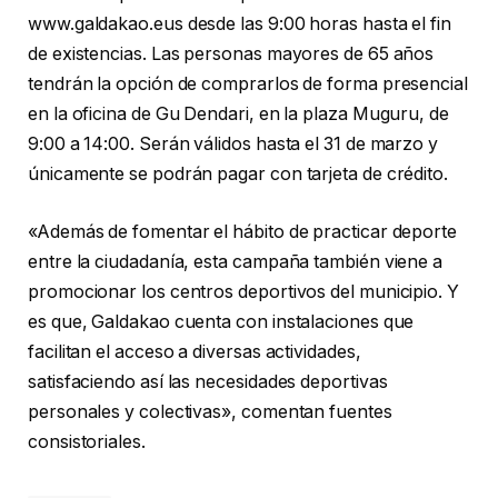
www.galdakao.eus desde las 9:00 horas hasta el fin
de existencias. Las personas mayores de 65 años
tendrán la opción de comprarlos de forma presencial
en la oficina de Gu Dendari, en la plaza Muguru, de
9:00 a 14:00. Serán válidos hasta el 31 de marzo y
únicamente se podrán pagar con tarjeta de crédito.
«Además de fomentar el hábito de practicar deporte
entre la ciudadanía, esta campaña también viene a
promocionar los centros deportivos del municipio. Y
es que, Galdakao cuenta con instalaciones que
facilitan el acceso a diversas actividades,
satisfaciendo así las necesidades deportivas
personales y colectivas», comentan fuentes
consistoriales.