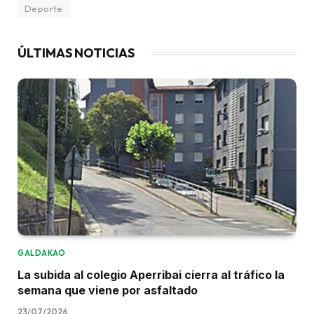
Deporte
ÚLTIMAS NOTICIAS
GALDAKAO
La subida al colegio Aperribai cierra al tráfico la
semana que viene por asfaltado
23/07/2026