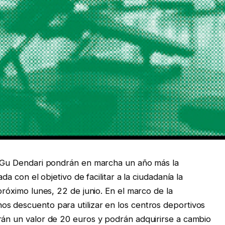
ón Gu Dendari pondrán en marcha un año más la
da con el objetivo de facilitar a la ciudadanía la
próximo lunes, 22 de junio. En el marco de la
s descuento para utilizar en los centros deportivos
rán un valor de 20 euros y podrán adquirirse a cambio