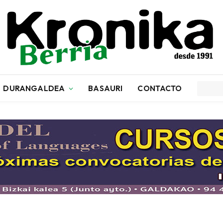
DURANGALDEA
BASAURI
CONTACTO