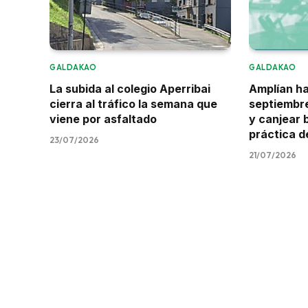
GALDAKAO
GALDAKAO
La subida al colegio Aperribai
Amplían ha
cierra al tráfico la semana que
septiembre
viene por asfaltado
y canjear 
práctica d
23/07/2026
21/07/2026