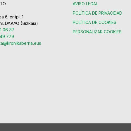
TO
AVISO LEGAL
POLÍTICA DE PRIVACIDAD
a 6, entpl. 1
POLÍTICA DE COOKIES
ALDAKAO (Bizkaia)
 06 37
PERSONALIZAR COOKIES
49 779
ka@kronikaberria.eus