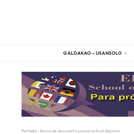
GALDAKAO – USANSOLO
Portada
»
Bonos de descuento para practicar deporte