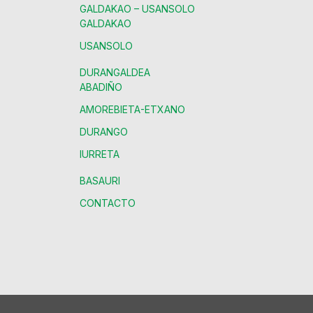
GALDAKAO – USANSOLO
GALDAKAO
USANSOLO
DURANGALDEA
ABADIÑO
AMOREBIETA-ETXANO
DURANGO
IURRETA
BASAURI
CONTACTO