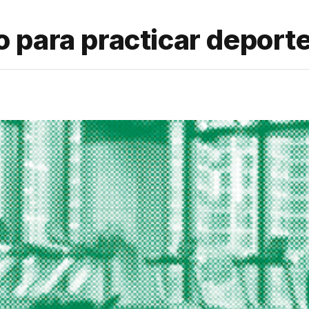
 para practicar deport