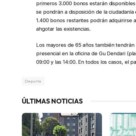
primeros 3.000 bonos estarán disponibles e
se pondrán a disposición de la ciudadanía e
1.400 bonos restantes podrán adquirirse a 
ahgotar las existencias.
Los mayores de 65 años también tendrán l
presencial en la oficina de Gu Dendari (pla
09:00 y las 14:00. En todos los casos, el p
Deporte
ÚLTIMAS NOTICIAS