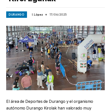
I. López
17/06/2025
DURANGO
El área de Deportes de Durango y el organismo
autónomo Durango Kirolak han valorado muy