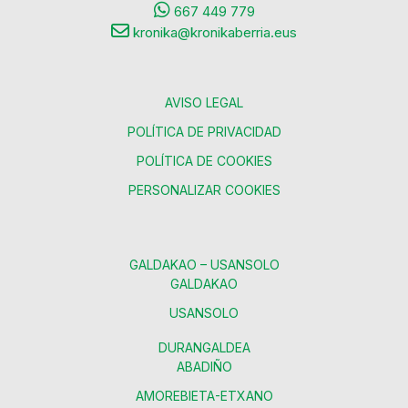
667 449 779
kronika@kronikaberria.eus
AVISO LEGAL
POLÍTICA DE PRIVACIDAD
POLÍTICA DE COOKIES
PERSONALIZAR COOKIES
GALDAKAO – USANSOLO
GALDAKAO
USANSOLO
DURANGALDEA
ABADIÑO
AMOREBIETA-ETXANO