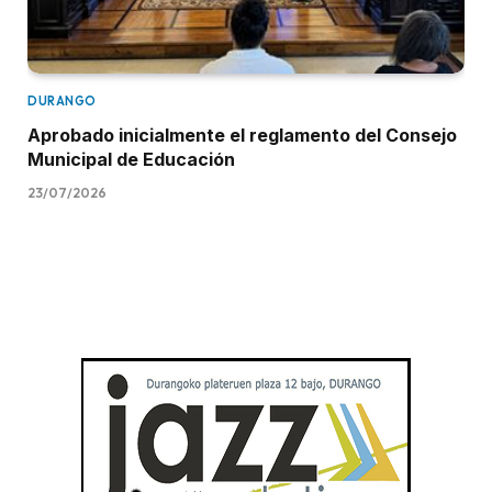
DURANGO
Aprobado inicialmente el reglamento del Consejo
Municipal de Educación
23/07/2026