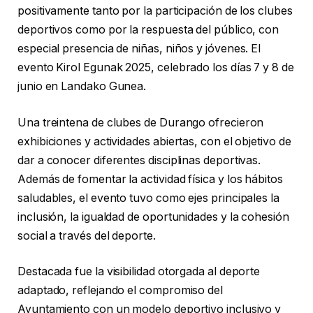
positivamente tanto por la participación de los clubes
deportivos como por la respuesta del público, con
especial presencia de niñas, niños y jóvenes. El
evento Kirol Egunak 2025, celebrado los días 7 y 8 de
junio en Landako Gunea.
Una treintena de clubes de Durango ofrecieron
exhibiciones y actividades abiertas, con el objetivo de
dar a conocer diferentes disciplinas deportivas.
Además de fomentar la actividad física y los hábitos
saludables, el evento tuvo como ejes principales la
inclusión, la igualdad de oportunidades y la cohesión
social a través del deporte.
Destacada fue la visibilidad otorgada al deporte
adaptado, reflejando el compromiso del
Ayuntamiento con un modelo deportivo inclusivo y