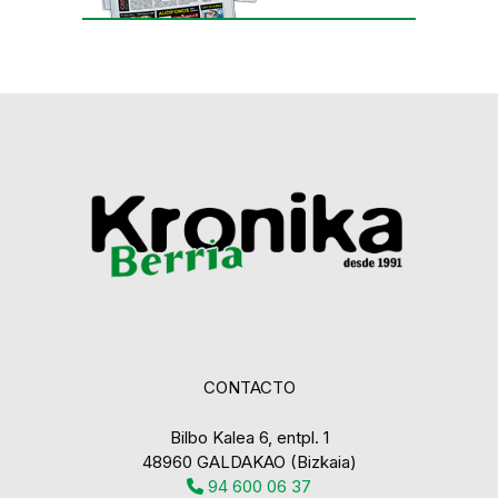
CONTACTO
Bilbo Kalea 6, entpl. 1
48960 GALDAKAO (Bizkaia)
94 600 06 37