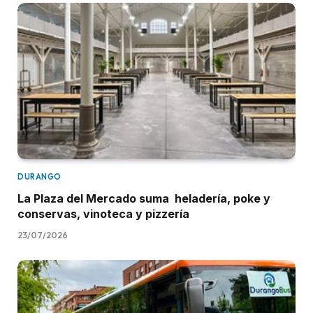
DURANGO
La Plaza del Mercado suma heladería, poke y
conservas, vinoteca y pizzería
23/07/2026