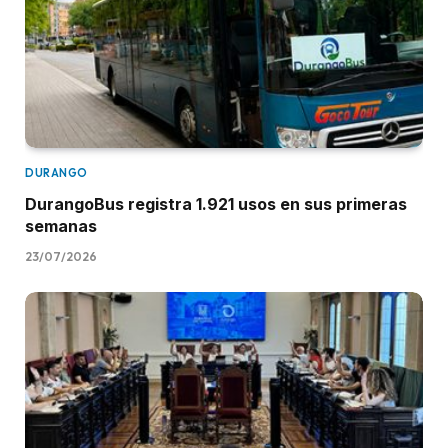
DURANGO
DurangoBus registra 1.921 usos en sus primeras
semanas
23/07/2026