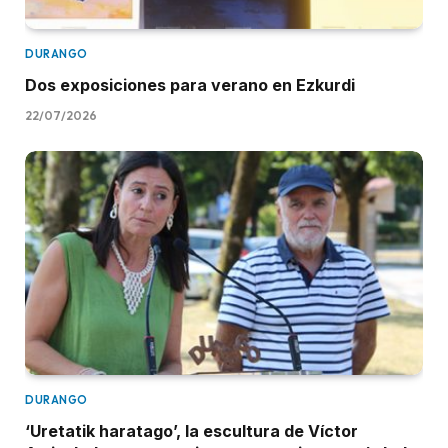
DURANGO
Dos exposiciones para verano en Ezkurdi
22/07/2026
DURANGO
‘Uretatik haratago’, la escultura de Víctor