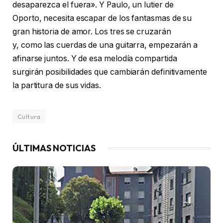
desaparezca el fuera». Y Paulo, un lutier de
Oporto, necesita escapar de los fantasmas de su
gran historia de amor. Los tres se cruzarán
y, como las cuerdas de una guitarra, empezarán a
afinarse juntos. Y de esa melodía compartida
surgirán posibilidades que cambiarán definitivamente
la partitura de sus vidas.
Cultura
ÚLTIMAS NOTICIAS