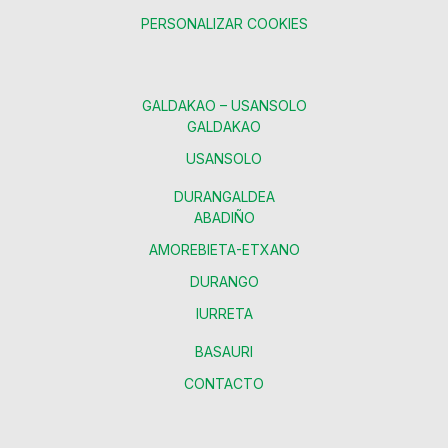
PERSONALIZAR COOKIES
GALDAKAO – USANSOLO
GALDAKAO
USANSOLO
DURANGALDEA
ABADIÑO
AMOREBIETA-ETXANO
DURANGO
IURRETA
BASAURI
CONTACTO