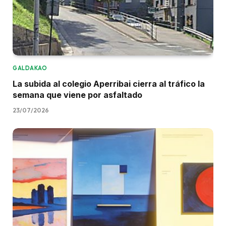
GALDAKAO
La subida al colegio Aperribai cierra al tráfico la
semana que viene por asfaltado
23/07/2026