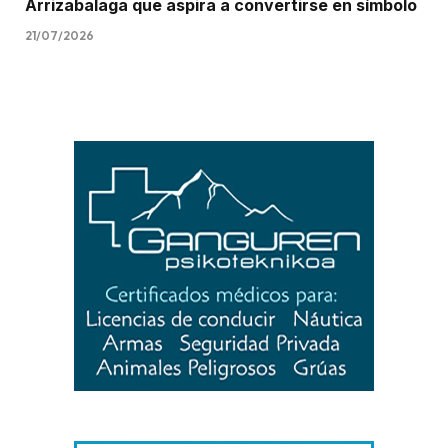
Arrizabalaga que aspira a convertirse en símbolo
21/07/2026