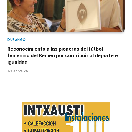
DURANGO
Reconocimiento a las pioneras del fútbol
femenino del Kemen por contribuir al deporte e
igualdad
17/07/2026