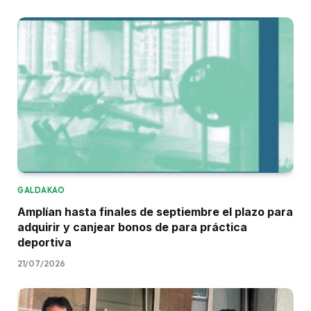
GALDAKAO
Amplían hasta finales de septiembre el plazo para
adquirir y canjear bonos de para práctica
deportiva
21/07/2026