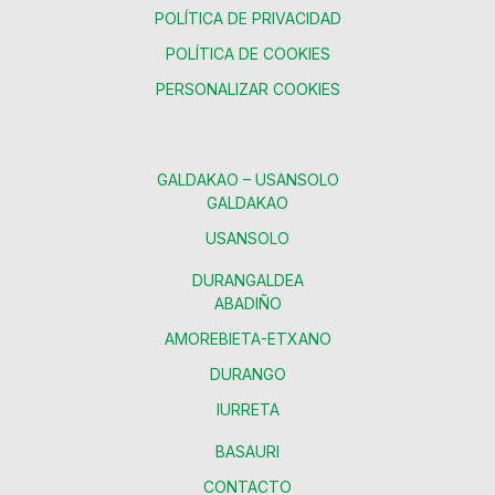
POLÍTICA DE PRIVACIDAD
POLÍTICA DE COOKIES
PERSONALIZAR COOKIES
GALDAKAO – USANSOLO
GALDAKAO
USANSOLO
DURANGALDEA
ABADIÑO
AMOREBIETA-ETXANO
DURANGO
IURRETA
BASAURI
CONTACTO