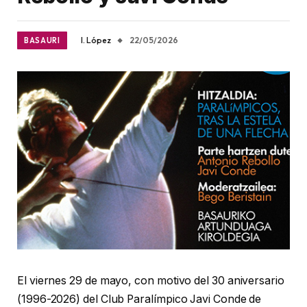
I. López
22/05/2026
BASAURI
El viernes 29 de mayo, con motivo del 30 aniversario
(1996-2026) del Club Paralímpico Javi Conde de