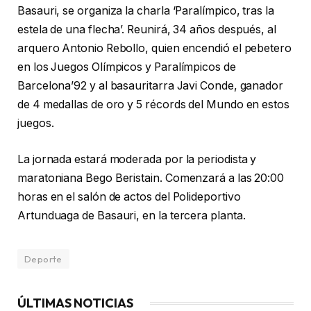
Basauri, se organiza la charla ‘Paralímpico, tras la
estela de una flecha’. Reunirá, 34 años después, al
arquero Antonio Rebollo, quien encendió el pebetero
en los Juegos Olímpicos y Paralímpicos de
Barcelona’92 y al basauritarra Javi Conde, ganador
de 4 medallas de oro y 5 récords del Mundo en estos
juegos.
La jornada estará moderada por la periodista y
maratoniana Bego Beristain. Comenzará a las 20:00
horas en el salón de actos del Polideportivo
Artunduaga de Basauri, en la tercera planta.
Deporte
ÚLTIMAS NOTICIAS