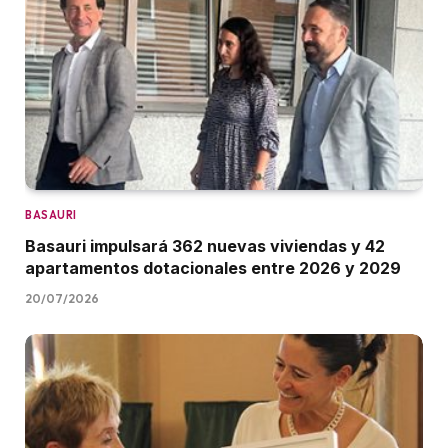
BASAURI
Basauri impulsará 362 nuevas viviendas y 42
apartamentos dotacionales entre 2026 y 2029
20/07/2026