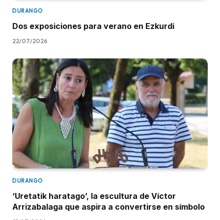
DURANGO
Dos exposiciones para verano en Ezkurdi
22/07/2026
DURANGO
‘Uretatik haratago’, la escultura de Víctor
Arrizabalaga que aspira a convertirse en símbolo