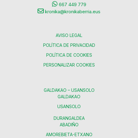
667 449 779
kronika@kronikaberria.eus
AVISO LEGAL
POLÍTICA DE PRIVACIDAD
POLÍTICA DE COOKIES
PERSONALIZAR COOKIES
GALDAKAO – USANSOLO
GALDAKAO
USANSOLO
DURANGALDEA
ABADIÑO
AMOREBIETA-ETXANO