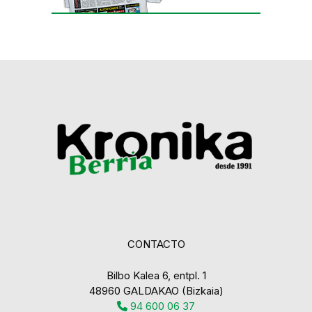
CONTACTO
Bilbo Kalea 6, entpl. 1
48960 GALDAKAO (Bizkaia)
94 600 06 37