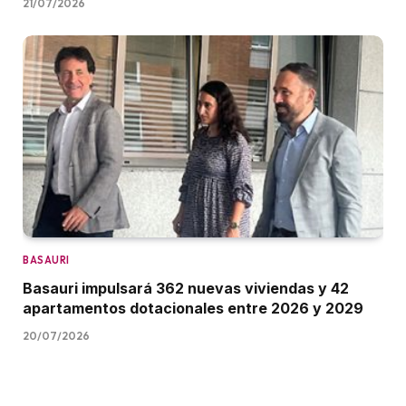
21/07/2026
BASAURI
Basauri impulsará 362 nuevas viviendas y 42
apartamentos dotacionales entre 2026 y 2029
20/07/2026