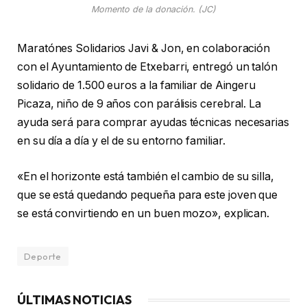
Momento de la donación. (JC)
Maratónes Solidarios Javi & Jon, en colaboración
con el Ayuntamiento de Etxebarri, entregó un talón
solidario de 1.500 euros a la familiar de Aingeru
Picaza, niño de 9 años con parálisis cerebral. La
ayuda será para comprar ayudas técnicas necesarias
en su día a día y el de su entorno familiar.
«En el horizonte está también el cambio de su silla,
que se está quedando pequeña para este joven que
se está convirtiendo en un buen mozo», explican.
Deporte
ÚLTIMAS NOTICIAS