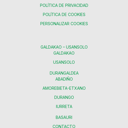
POLÍTICA DE PRIVACIDAD
POLÍTICA DE COOKIES
PERSONALIZAR COOKIES
GALDAKAO – USANSOLO
GALDAKAO
USANSOLO
DURANGALDEA
ABADIÑO
AMOREBIETA-ETXANO
DURANGO
IURRETA
BASAURI
CONTACTO