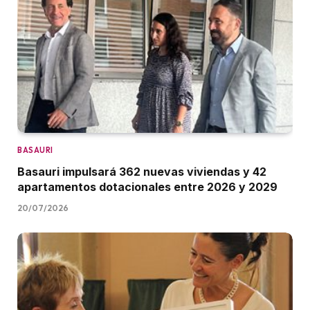
BASAURI
Basauri impulsará 362 nuevas viviendas y 42
apartamentos dotacionales entre 2026 y 2029
20/07/2026