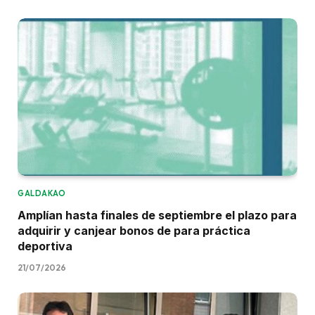
GALDAKAO
Amplían hasta finales de septiembre el plazo para
adquirir y canjear bonos de para práctica
deportiva
21/07/2026