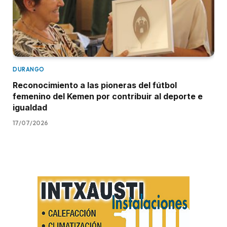
DURANGO
Reconocimiento a las pioneras del fútbol
femenino del Kemen por contribuir al deporte e
igualdad
17/07/2026