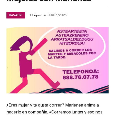
I. López
10/06/2025
BASAURI
¿Eres mujer y te gusta correr? Marienea anima a
hacerlo en compañía. «Corremos juntas y eso nos