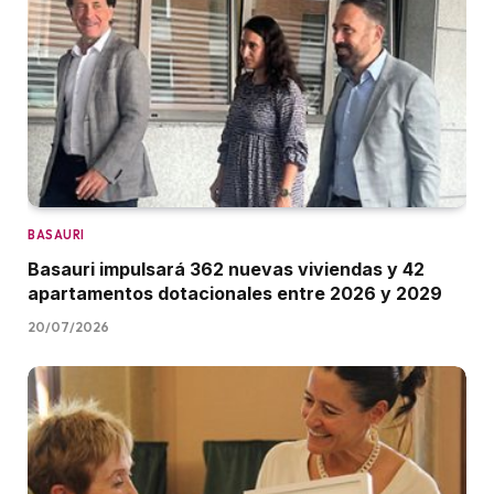
BASAURI
Basauri impulsará 362 nuevas viviendas y 42
apartamentos dotacionales entre 2026 y 2029
20/07/2026