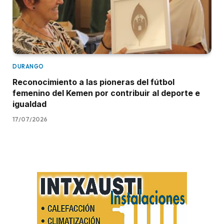
DURANGO
Reconocimiento a las pioneras del fútbol
femenino del Kemen por contribuir al deporte e
igualdad
17/07/2026