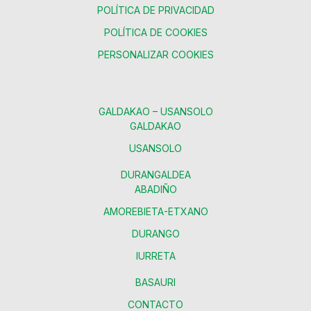
POLÍTICA DE PRIVACIDAD
POLÍTICA DE COOKIES
PERSONALIZAR COOKIES
GALDAKAO – USANSOLO
GALDAKAO
USANSOLO
DURANGALDEA
ABADIÑO
AMOREBIETA-ETXANO
DURANGO
IURRETA
BASAURI
CONTACTO