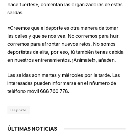
hace fuertes», comentan las organizadoras de estas
salidas.
«Creemos que el deporte es otra manera de tomar
las calles y que se nos vea. No corremos para huir,
corremos para afrontar nuevos retos. No somos
deportistas de élite, por eso, tú también tienes cabida
en nuestros entrenamientos. ¡Anímate!», añaden.
Las salidas son martes y miércoles por la tarde. Las
interesadas pueden informarse en el nñumero de
teléfono
móvil 688 760 778.
Deporte
ÚLTIMAS NOTICIAS