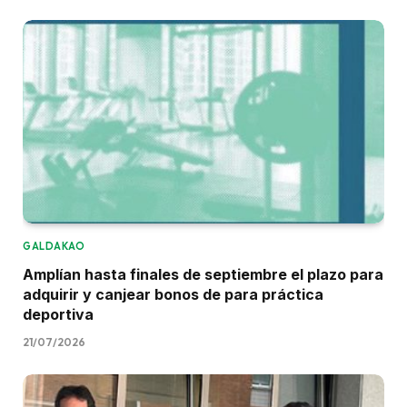
GALDAKAO
Amplían hasta finales de septiembre el plazo para
adquirir y canjear bonos de para práctica
deportiva
21/07/2026