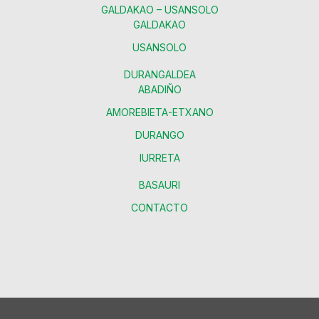
GALDAKAO – USANSOLO
GALDAKAO
USANSOLO
DURANGALDEA
ABADIÑO
AMOREBIETA-ETXANO
DURANGO
IURRETA
BASAURI
CONTACTO