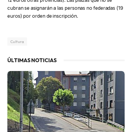
12 euros otras provincias). Las plazas que no se
cubran se asignarán a las personas no federadas (19
euros) por orden de inscripción.
Cultura
ÚLTIMAS NOTICIAS