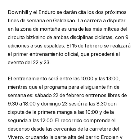
Downhill y el Enduro se darán cita los dos próximos
fines de semana en Galdakao. La carrera a disputar
en la zona de montaña es una de las más míticas del
circuito bizkaino de ambas disciplinas ciclistas, con 9
ediciones a sus espaldas. El 15 de febrero se realizará
el primer entrenamiento oficial, que precederá al
evento del 22 y 23.
El entrenamiento será entre las 10:00 y las 13:00,
mientras que el programa para el siguiente fin de
semana es: sábado 22 de febrero entrenos libres de
9:30 a 18:00 y domingo 23 sesión a las 8:30 con
disputa de la primera manga a las 10:00 y de la
segunda a las 12:00. El recorrido comprende el
descenso desde las cercanías de la carretera del
Vivero, cruzando la parte alta del barrio Ergoien y