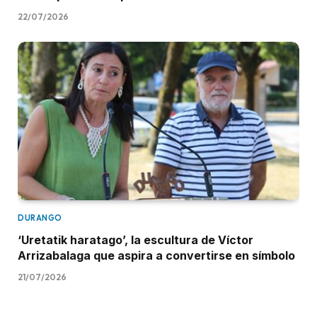
22/07/2026
DURANGO
‘Uretatik haratago’, la escultura de Víctor
Arrizabalaga que aspira a convertirse en símbolo
21/07/2026