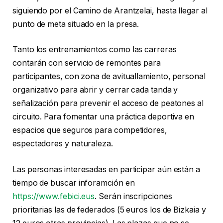
siguiendo por el Camino de Arantzelai, hasta llegar al
punto de meta situado en la presa.
Tanto los entrenamientos como las carreras
contarán con servicio de remontes para
participantes, con zona de avituallamiento, personal
organizativo para abrir y cerrar cada tanda y
señalización para prevenir el acceso de peatones al
circuito. Para fomentar una práctica deportiva en
espacios que seguros para competidores,
espectadores y naturaleza.
Las personas interesadas en participar aún están a
tiempo de buscar inforamción en
https://www.febici.eus
. Serán inscripciones
prioritarias las de federados (5 euros los de Bizkaia y