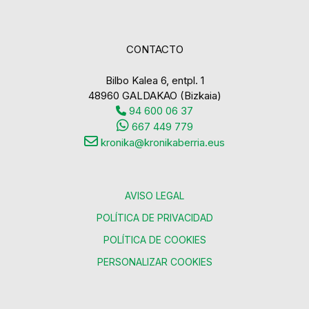
CONTACTO
Bilbo Kalea 6, entpl. 1
48960 GALDAKAO (Bizkaia)
94 600 06 37
667 449 779
kronika@kronikaberria.eus
AVISO LEGAL
POLÍTICA DE PRIVACIDAD
POLÍTICA DE COOKIES
PERSONALIZAR COOKIES