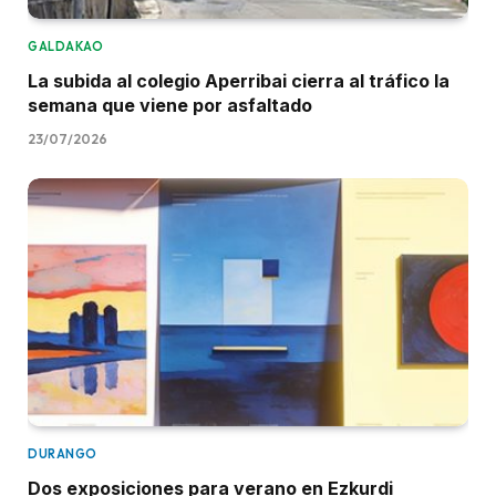
GALDAKAO
La subida al colegio Aperribai cierra al tráfico la
semana que viene por asfaltado
23/07/2026
DURANGO
Dos exposiciones para verano en Ezkurdi