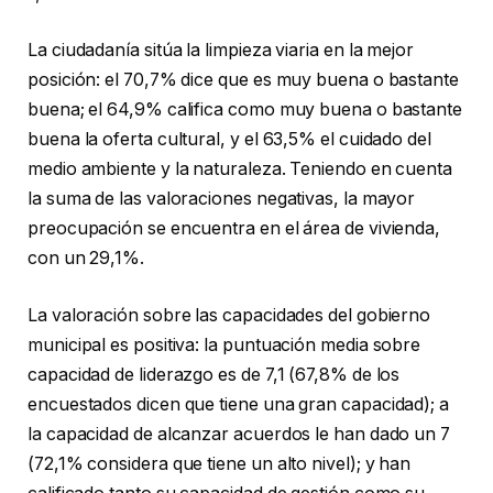
La ciudadanía sitúa la limpieza viaria en la mejor
posición: el 70,7% dice que es muy buena o bastante
buena; el 64,9% califica como muy buena o bastante
buena la oferta cultural, y el 63,5% el cuidado del
medio ambiente y la naturaleza. Teniendo en cuenta
la suma de las valoraciones negativas, la mayor
preocupación se encuentra en el área de vivienda,
con un 29,1%.
La valoración sobre las capacidades del gobierno
municipal es positiva: la puntuación media sobre
capacidad de liderazgo es de 7,1 (67,8% de los
encuestados dicen que tiene una gran capacidad); a
la capacidad de alcanzar acuerdos le han dado un 7
(72,1% considera que tiene un alto nivel); y han