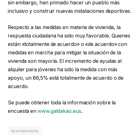
sin embargo, han primado hacer un pueblo más
inclusivo y construir nuevas instalaciones deportivas.
Respecto a las medidas en materia de vivienda, la
respuesta ciudadana ha sido muy favorable. Quienes
están «totalmente de acuerdo» o «de acuerdo» con
medidas en marcha para mitigar la situación de la
vivienda son mayoría. El incremento de ayudas al
alquiler para jóvenes ha sido la medida con más
apoyo, un 86,5% está totalmente de acuerdo o de
acuerdo.
Se puede obtener toda la información sobre la
encuesta en
www.galdakao.eus
.
Ayuntamiento