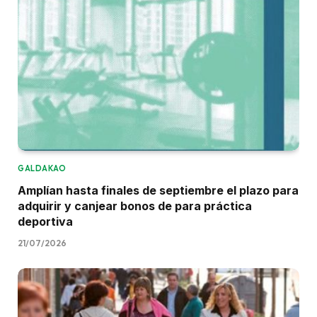
GALDAKAO
Amplían hasta finales de septiembre el plazo para
adquirir y canjear bonos de para práctica
deportiva
21/07/2026