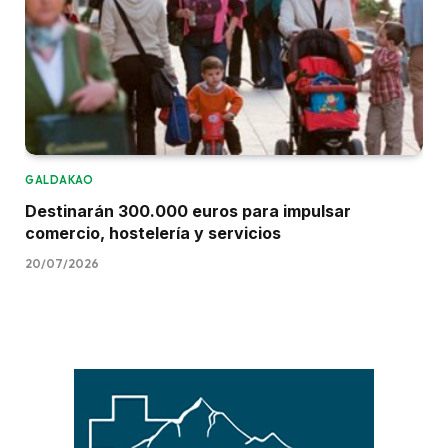
GALDAKAO
Destinarán 300.000 euros para impulsar
comercio, hostelería y servicios
20/07/2026