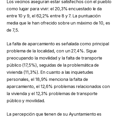
Los vecinos aseguran estar satisfechos con el pueblo
como lugar para vivir: el 20,3% encuestado le da
entre 10 y 9, el 62,2% entre 8 y 7. La puntuación
media que le han ofrecido sobre un máximo de 10, es
de 7,5.
La falta de aparcamiento es señalada como principal
problema de la localidad, con un 27,4%. Sigue
preocupando la movilidad y la falta de transporte
público (17,5%), seguidas de la problemática de
vivienda (11,3%). En cuanto a las inquietudes
personales, el 18,9% menciona la falta de
aparcamiento, el 12,6% problemas relacionados con
la vivienda y el 12,3% problemas de transporte
público y movilidad.
La percepción que tienen de su Ayuntamiento es