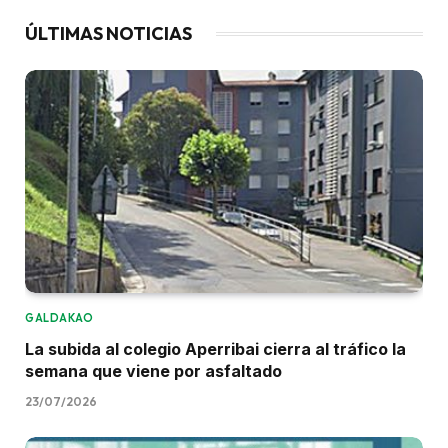
ÚLTIMAS NOTICIAS
GALDAKAO
La subida al colegio Aperribai cierra al tráfico la
semana que viene por asfaltado
23/07/2026