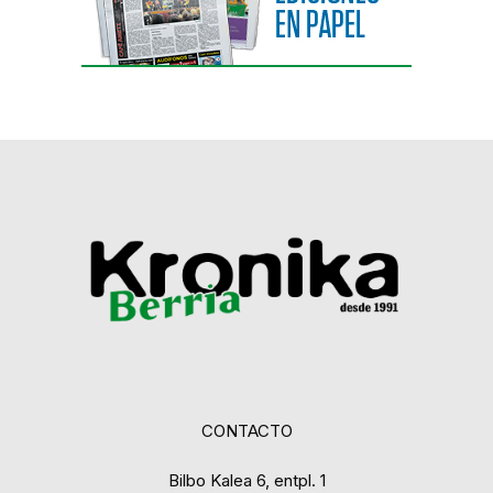
CONTACTO
Bilbo Kalea 6, entpl. 1