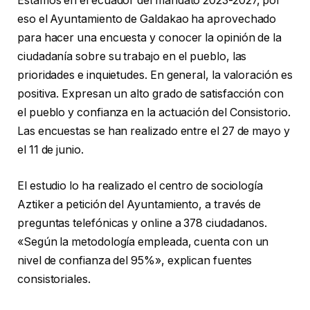
Estamos en el ecuador del mandato 2023-2027, por
eso el Ayuntamiento de Galdakao ha aprovechado
para hacer una encuesta y conocer la opinión de la
ciudadanía sobre su trabajo en el pueblo, las
prioridades e inquietudes. En general, la valoración es
positiva. Expresan un alto grado de satisfacción con
el pueblo y confianza en la actuación del Consistorio.
Las encuestas se han realizado entre el 27 de mayo y
el 11 de junio.
El estudio lo ha realizado el centro de sociología
Aztiker a petición del Ayuntamiento, a través de
preguntas telefónicas y online a 378 ciudadanos.
«Según la metodología empleada, cuenta con un
nivel de confianza del 95%», explican fuentes
consistoriales.