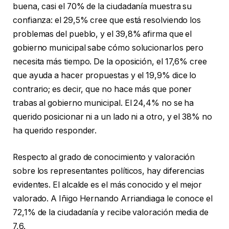
buena, casi el 70% de la ciudadanía muestra su
confianza: el 29,5% cree que está resolviendo los
problemas del pueblo, y el 39,8% afirma que el
gobierno municipal sabe cómo solucionarlos pero
necesita más tiempo. De la oposición, el 17,6% cree
que ayuda a hacer propuestas y el 19,9% dice lo
contrario; es decir, que no hace más que poner
trabas al gobierno municipal. El 24,4% no se ha
querido posicionar ni a un lado ni a otro, y el 38% no
ha querido responder.
Respecto al grado de conocimiento y valoración
sobre los representantes políticos, hay diferencias
evidentes. El alcalde es el más conocido y el mejor
valorado. A Iñigo Hernando Arriandiaga le conoce el
72,1% de la ciudadanía y recibe valoración media de
7,6.