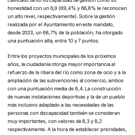
calificado tanto su capacidad de gestión como su
honestidad con un 6,9 (69,4% y 66,8% le reconocen
un alto nivel, respectivamente). Sobre la gestión
realizada por el Ayuntamiento en este mandato,
desde 2023, un 68,7% de la población, ha otorgado
una puntuación alta, entre 10 y 7 puntos.
Entre los proyectos municipales de los próximos
años, la ciudadanía otorga mayor importancia al
refuerzo de la ribera del río como zona de ocio y a la
ampliación de las subvenciones al comercio, ambos
con una puntuación media de 8,4. La construcción
de nuevas instalaciones deportivas y la de un pueblo
más inclusivo adaptado a las necesidades de las
personas con discapacidad también se consideran
muy importantes, con valores de 8,3 y 8,2
respectivamente. A la hora de establecer prioridades,