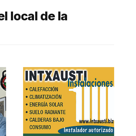
l local de la