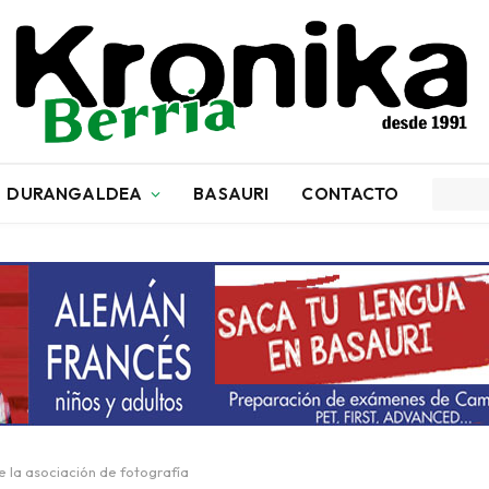
DURANGALDEA
BASAURI
CONTACTO
 de la asociación de fotografía