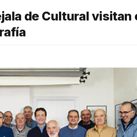
jala de Cultural visitan e
rafía