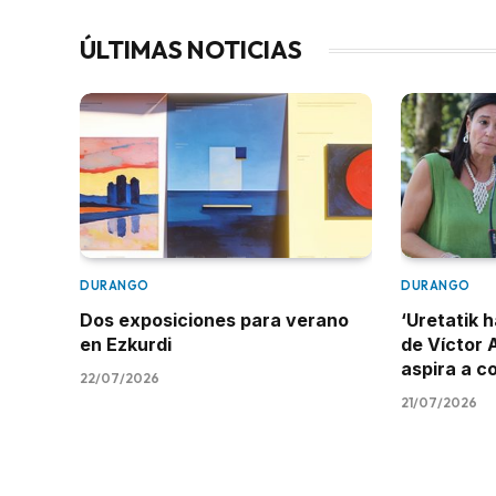
ÚLTIMAS NOTICIAS
DURANGO
DURANGO
Dos exposiciones para verano
‘Uretatik h
en Ezkurdi
de Víctor 
aspira a c
22/07/2026
21/07/2026