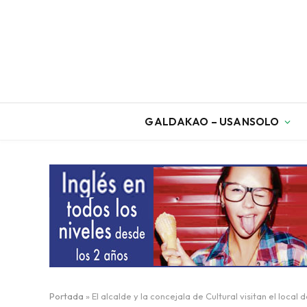
GALDAKAO – USANSOLO
Portada
»
El alcalde y la concejala de Cultural visitan el local