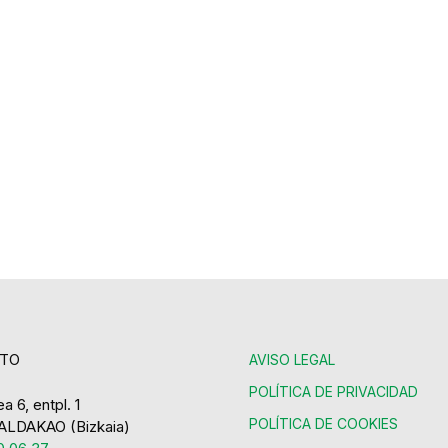
TO
AVISO LEGAL
POLÍTICA DE PRIVACIDAD
a 6, entpl. 1
POLÍTICA DE COOKIES
ALDAKAO (Bizkaia)