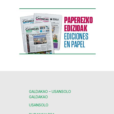
GALDAKAO – USANSOLO
GALDAKAO
USANSOLO