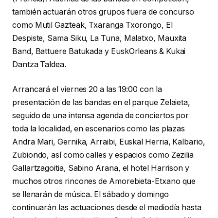
también actuarán otros grupos fuera de concurso
como Mutil Gazteak, Txaranga Txorongo, El
Despiste, Sama Siku, La Tuna, Malatxo, Mauxita
Band, Battuere Batukada y EuskOrleans & Kukai
Dantza Taldea.
Arrancará el viernes 20 a las 19:00 con la
presentación de las bandas en el parque Zelaieta,
seguido de una intensa agenda de conciertos por
toda la localidad, en escenarios como las plazas
Andra Mari, Gernika, Arraibi, Euskal Herria, Kalbario,
Zubiondo, así como calles y espacios como Zezilia
Gallartzagoitia, Sabino Arana, el hotel Harrison y
muchos otros rincones de Amorebieta-Etxano que
se llenarán de música. El sábado y domingo
continuarán las actuaciones desde el mediodía hasta