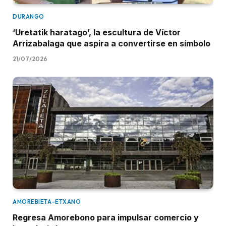
DURANGO
‘Uretatik haratago’, la escultura de Víctor
Arrizabalaga que aspira a convertirse en símbolo
21/07/2026
AMOREBIETA-ETXANO
Regresa Amorebono para impulsar comercio y