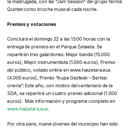
la madrugada, con las “Jam Session” del grupo Nirma
Quintet como broche musical cada noche.
Premios y votaciones
Concluirá el domingo 22 a las 13:00 horas con la
entrega de premios en el Parque Zelaieta. Se
repartirán tres galardones: Mejor banda (15.000
euros), Mejor instrumentista (1.000 euros), Premio
del público, votado online en www.haizetara.eus
(4.000 euros), Premio “Aupa Gazteak – Bertsio
onena”: Este año, con motivo del centenario de la
SDA, se repartirá un cuatro premio adicional (1.000
euros). Más información y programa completo en
www.haizetara.eus
.
Por otra pare, nueve jóvenes del municipio han sido