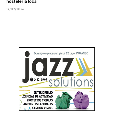
hostelería loca
17/07/2026