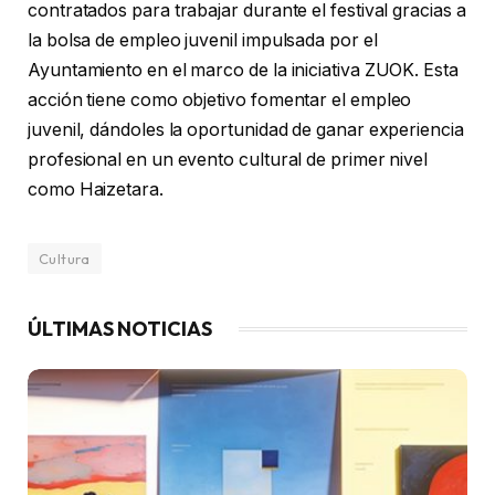
contratados para trabajar durante el festival gracias a
la bolsa de empleo juvenil impulsada por el
Ayuntamiento en el marco de la iniciativa ZUOK. Esta
acción tiene como objetivo fomentar el empleo
juvenil, dándoles la oportunidad de ganar experiencia
profesional en un evento cultural de primer nivel
como Haizetara.
Cultura
ÚLTIMAS NOTICIAS