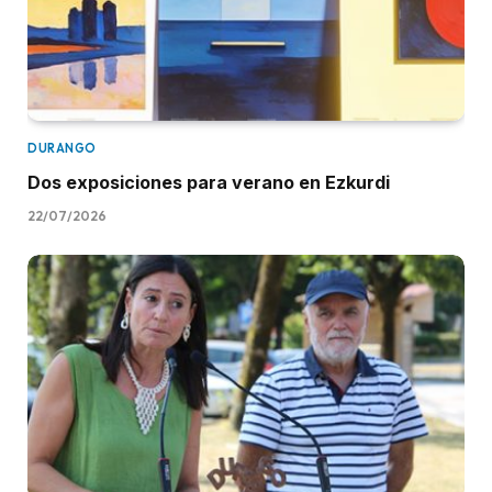
DURANGO
Dos exposiciones para verano en Ezkurdi
22/07/2026