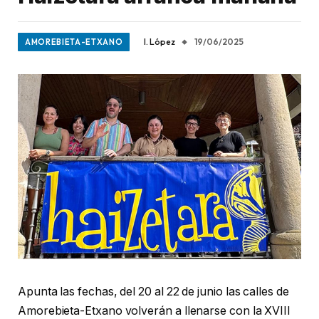
I. López
19/06/2025
AMOREBIETA-ETXANO
Apunta las fechas, del 20 al 22 de junio las calles de
Amorebieta-Etxano volverán a llenarse con la XVIII