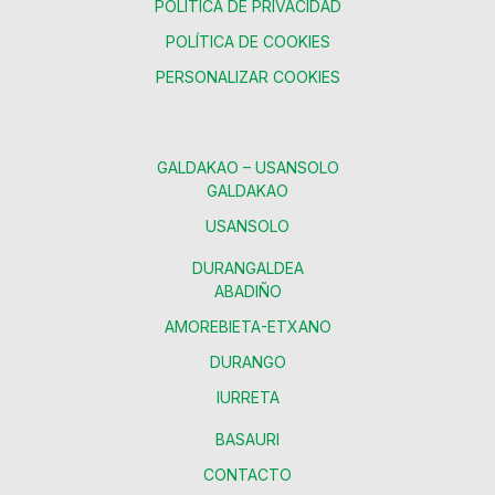
POLÍTICA DE PRIVACIDAD
POLÍTICA DE COOKIES
PERSONALIZAR COOKIES
GALDAKAO – USANSOLO
GALDAKAO
USANSOLO
DURANGALDEA
ABADIÑO
AMOREBIETA-ETXANO
DURANGO
IURRETA
BASAURI
CONTACTO