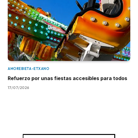
AMOREBIETA-ETXANO
Refuerzo por unas fiestas accesibles para todos
17/07/2026