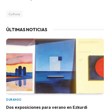
Cultura
ÚLTIMAS NOTICIAS
DURANGO
Dos exposiciones para verano en Ezkurdi