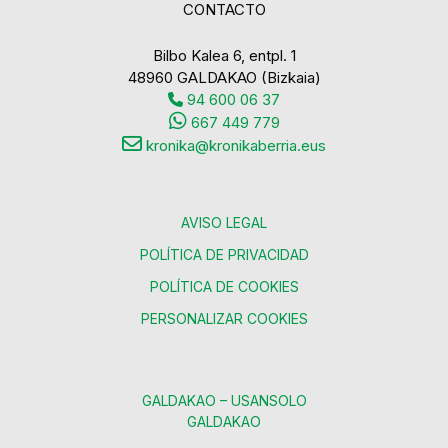
CONTACTO
Bilbo Kalea 6, entpl. 1
48960 GALDAKAO (Bizkaia)
94 600 06 37
667 449 779
kronika@kronikaberria.eus
AVISO LEGAL
POLÍTICA DE PRIVACIDAD
POLÍTICA DE COOKIES
PERSONALIZAR COOKIES
GALDAKAO – USANSOLO
GALDAKAO