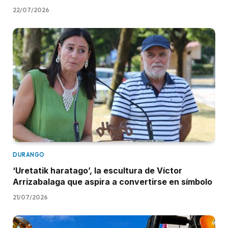
22/07/2026
DURANGO
‘Uretatik haratago’, la escultura de Víctor
Arrizabalaga que aspira a convertirse en símbolo
21/07/2026