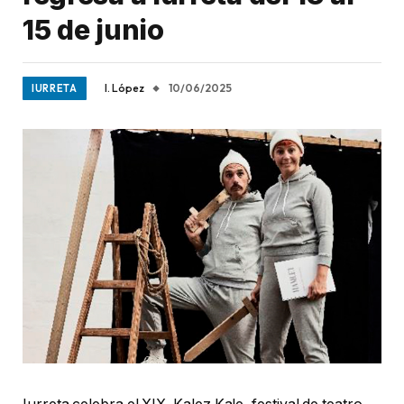
15 de junio
I. López
10/06/2025
IURRETA