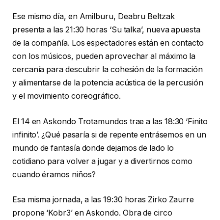
Ese mismo día, en Amilburu, Deabru Beltzak
presenta a las 21:30 horas ‘Su talka’, nueva apuesta
de la compañía. Los espectadores están en contacto
con los músicos, pueden aprovechar al máximo la
cercanía para descubrir la cohesión de la formación
y alimentarse de la potencia acústica de la percusión
y el movimiento coreográfico.
El 14 en Askondo Trotamundos trae a las 18:30 ‘Finito
infinito’. ¿Qué pasaría si de repente entrásemos en un
mundo de fantasía donde dejamos de lado lo
cotidiano para volver a jugar y a divertirnos como
cuando éramos niños?
Esa misma jornada, a las 19:30 horas Zirko Zaurre
propone ‘Kobr3’ en Askondo. Obra de circo