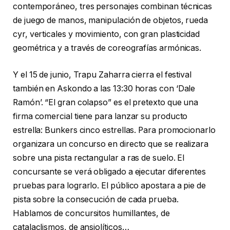
contemporáneo, tres personajes combinan técnicas
de juego de manos, manipulación de objetos, rueda
cyr, verticales y movimiento, con gran plasticidad
geométrica y a través de coreografías armónicas.
Y el 15 de junio, Trapu Zaharra cierra el festival
también en Askondo a las 13:30 horas con ‘Dale
Ramón’. “El gran colapso” es el pretexto que una
firma comercial tiene para lanzar su producto
estrella: Bunkers cinco estrellas. Para promocionarlo
organizara un concurso en directo que se realizara
sobre una pista rectangular a ras de suelo. El
concursante se verá obligado a ejecutar diferentes
pruebas para lograrlo. El público apostara a pie de
pista sobre la consecución de cada prueba.
Hablamos de concursitos humillantes, de
catalaclismos, de ansiolíticos…