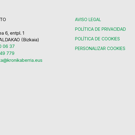
TO
AVISO LEGAL
POLÍTICA DE PRIVACIDAD
a 6, entpl. 1
POLÍTICA DE COOKIES
ALDAKAO (Bizkaia)
 06 37
PERSONALIZAR COOKIES
49 779
ka@kronikaberria.eus