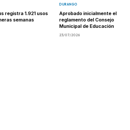
DURANGO
 registra 1.921 usos
Aprobado inicialmente el
imeras semanas
reglamento del Consejo
Municipal de Educación
23/07/2026