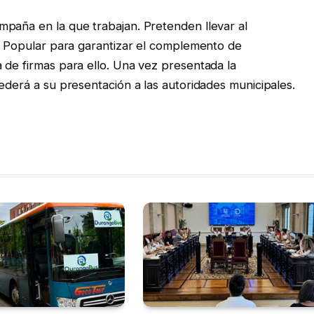
paña en la que trabajan. Pretenden llevar al
va Popular para garantizar el complemento de
 de firmas para ello. Una vez presentada la
ederá a su presentación a las autoridades municipales.