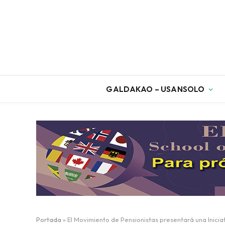
GALDAKAO – USANSOLO
Portada
»
El Movimiento de Pensionistas presentará una Inicia