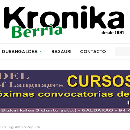
DURANGALDEA
BASAURI
CONTACTO
tiva Legislativa Popular