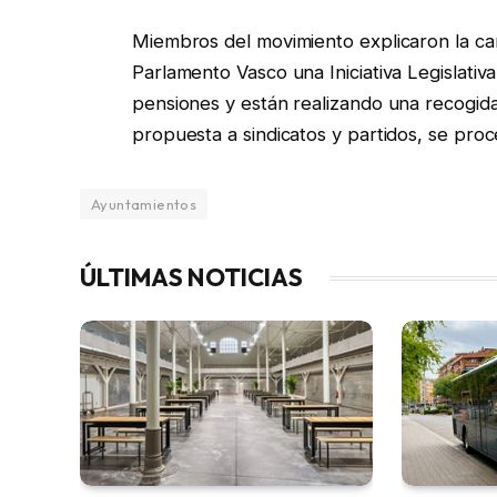
Miembros del movimiento explicaron la cam
Parlamento Vasco una Iniciativa Legislati
pensiones y están realizando una recogida
propuesta a sindicatos y partidos, se proc
Ayuntamientos
ÚLTIMAS NOTICIAS