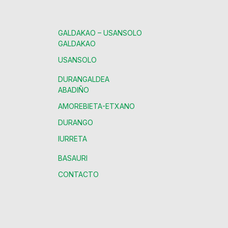
GALDAKAO – USANSOLO
GALDAKAO
USANSOLO
DURANGALDEA
ABADIÑO
AMOREBIETA-ETXANO
DURANGO
IURRETA
BASAURI
CONTACTO