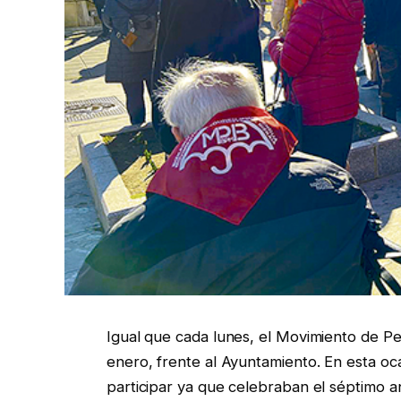
Igual que cada lunes, el Movimiento de P
enero, frente al Ayuntamiento. En esta oca
participar ya que celebraban el séptimo ani