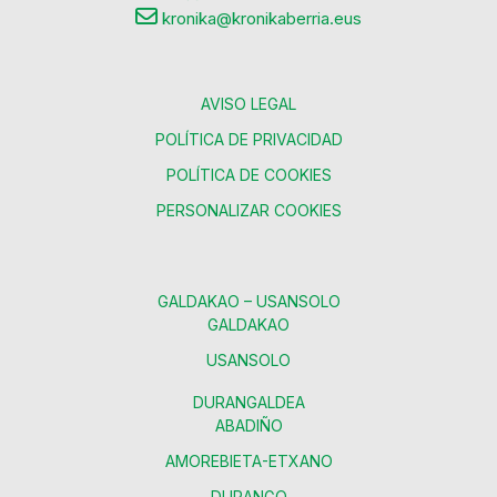
kronika@kronikaberria.eus
AVISO LEGAL
POLÍTICA DE PRIVACIDAD
POLÍTICA DE COOKIES
PERSONALIZAR COOKIES
GALDAKAO – USANSOLO
GALDAKAO
USANSOLO
DURANGALDEA
ABADIÑO
AMOREBIETA-ETXANO
DURANGO