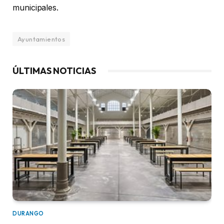
municipales.
Ayuntamientos
ÚLTIMAS NOTICIAS
DURANGO