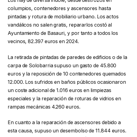
Los hay de diversa índole, desde destrozos en
columpios, contenedores y ascensores hasta
pintadas y rotura de mobiliario urbano. Los actos
vandálicos no salen gratis, repararlos costó al
Ayuntamiento de Basauri, y por tanto a todos los
vecinos, 82.397 euros en 2024.
La retirada de pintadas de paredes de edificios o de la
carpa de Solobarria supuso un gasto de 45.800
euros y la reposición de 10 contenedores quemados
12.000. Los sufridos en baños públicos ocasionaron
un coste adicional de 1.016 euros en limpiezas
especiales y la reparación de roturas de vidrios en
rampas mecánicas 4.260 euros.
En cuanto a la reparación de ascensores debido a
esta causa, supuso un desembolso de 11.844 euros.