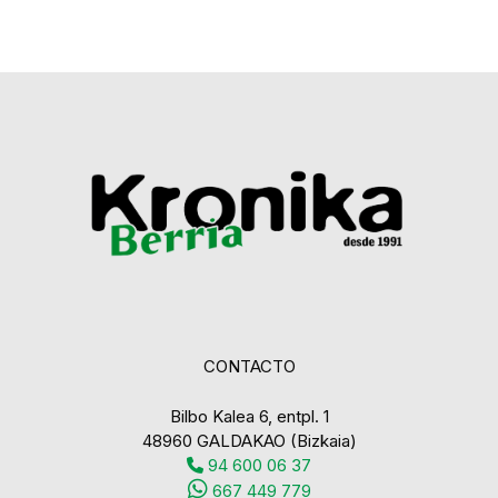
CONTACTO
Bilbo Kalea 6, entpl. 1
48960 GALDAKAO (Bizkaia)
94 600 06 37
667 449 779