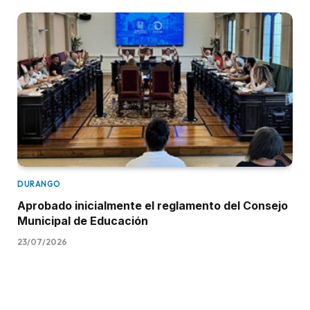
DURANGO
Aprobado inicialmente el reglamento del Consejo
Municipal de Educación
23/07/2026