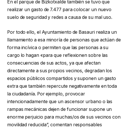
En el parque de Bizkotxalde también se tuvo que
realizar un gasto de 7.477 para colocar un nuevo
suelo de seguridad y redes a causa de su mal uso.
Por todo ello, el Ayuntamiento de Basauri realiza un
llamamiento a esa minoría de personas que actúan de
forma incívica o permiten que las personas a su
cargo lo hagan «para que reflexionen sobre las
consecuencias de sus actos, ya que afectan
directamente a sus propios vecinos, degradan los
espacios públicos compartidos y suponen un gasto
extra que también repercute negativamente en toda
la ciudadanía. Por ejemplo, provocar
intencionadamente que un ascensor urbano o las
rampas mecánicas dejen de funcionar supone un
enorme perjuicio para muchas/os de sus vecinos con
movilidad reducida”, comentan responsables