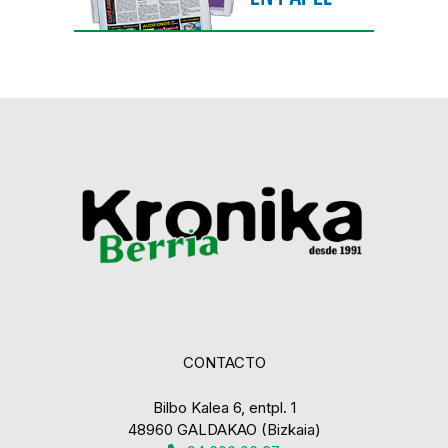
CONTACTO
Bilbo Kalea 6, entpl. 1
48960 GALDAKAO (Bizkaia)