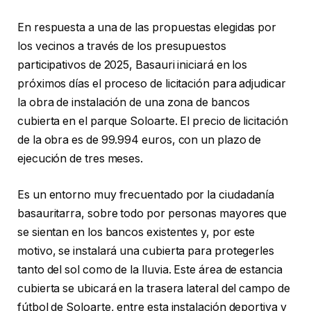
En respuesta a una de las propuestas elegidas por
los vecinos a través de los presupuestos
participativos de 2025, Basauri iniciará en los
próximos días el proceso de licitación para adjudicar
la obra de instalación de una zona de bancos
cubierta en el parque Soloarte. El precio de licitación
de la obra es de 99.994 euros, con un plazo de
ejecución de tres meses.
Es un entorno muy frecuentado por la ciudadanía
basauritarra, sobre todo por personas mayores que
se sientan en los bancos existentes y, por este
motivo, se instalará una cubierta para protegerles
tanto del sol como de la lluvia. Este área de estancia
cubierta se ubicará en la trasera lateral del campo de
fútbol de Soloarte, entre esta instalación deportiva y