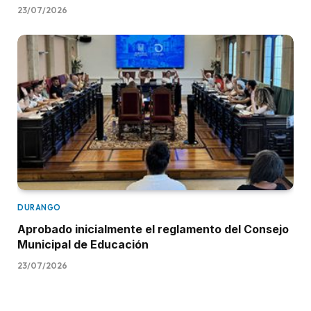
23/07/2026
DURANGO
Aprobado inicialmente el reglamento del Consejo
Municipal de Educación
23/07/2026