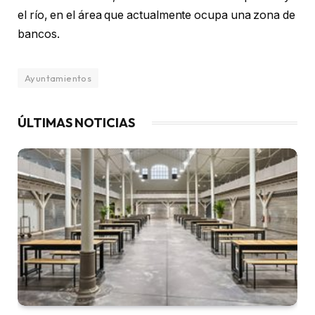
el río, en el área que actualmente ocupa una zona de
bancos.
Ayuntamientos
ÚLTIMAS NOTICIAS