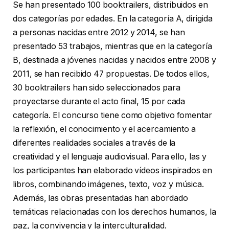
Se han presentado 100 booktrailers, distribuidos en
dos categorías por edades. En la categoría A, dirigida
a personas nacidas entre 2012 y 2014, se han
presentado 53 trabajos, mientras que en la categoría
B, destinada a jóvenes nacidas y nacidos entre 2008 y
2011, se han recibido 47 propuestas. De todos ellos,
30 booktrailers han sido seleccionados para
proyectarse durante el acto final, 15 por cada
categoría. El concurso tiene como objetivo fomentar
la reflexión, el conocimiento y el acercamiento a
diferentes realidades sociales a través de la
creatividad y el lenguaje audiovisual. Para ello, las y
los participantes han elaborado vídeos inspirados en
libros, combinando imágenes, texto, voz y música.
Además, las obras presentadas han abordado
temáticas relacionadas con los derechos humanos, la
paz, la convivencia y la interculturalidad.