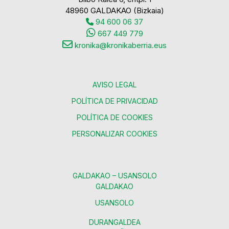
48960 GALDAKAO (Bizkaia)
94 600 06 37
667 449 779
kronika@kronikaberria.eus
AVISO LEGAL
POLÍTICA DE PRIVACIDAD
POLÍTICA DE COOKIES
PERSONALIZAR COOKIES
GALDAKAO – USANSOLO
GALDAKAO
USANSOLO
DURANGALDEA