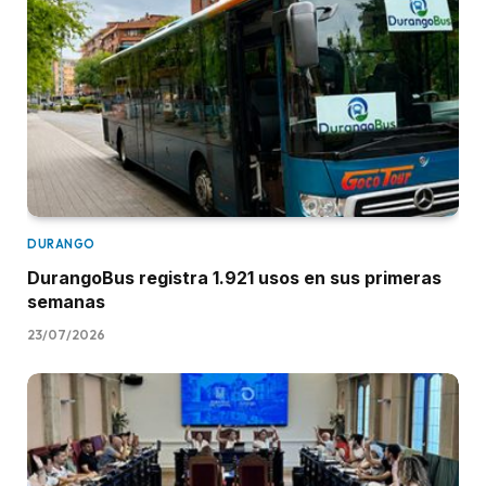
DURANGO
DurangoBus registra 1.921 usos en sus primeras
semanas
23/07/2026