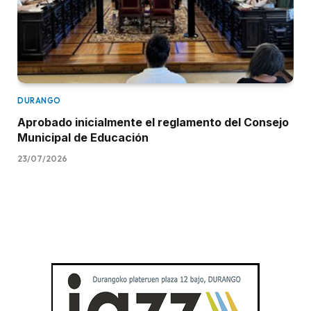
DURANGO
Aprobado inicialmente el reglamento del Consejo
Municipal de Educación
23/07/2026