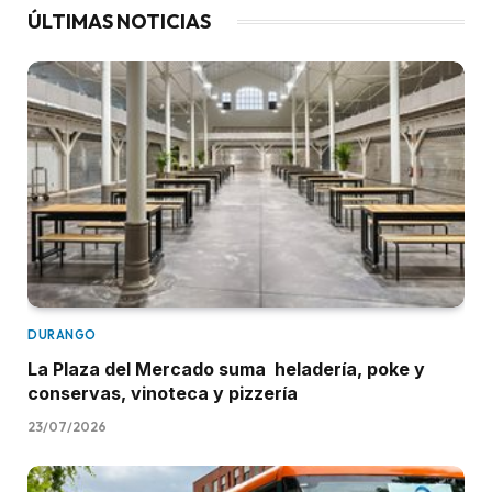
ÚLTIMAS NOTICIAS
DURANGO
La Plaza del Mercado suma heladería, poke y
conservas, vinoteca y pizzería
23/07/2026