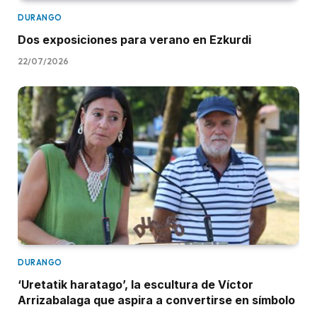
DURANGO
Dos exposiciones para verano en Ezkurdi
22/07/2026
DURANGO
‘Uretatik haratago’, la escultura de Víctor
Arrizabalaga que aspira a convertirse en símbolo