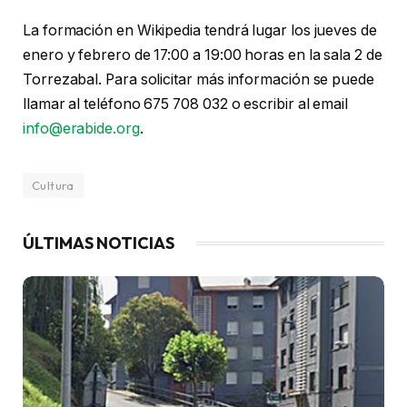
La formación en Wikipedia tendrá lugar los jueves de
enero y febrero de 17:00 a 19:00 horas en la sala 2 de
Torrezabal. Para solicitar más información se puede
llamar al teléfono 675 708 032 o escribir al email
info@erabide.org
.
Cultura
ÚLTIMAS NOTICIAS