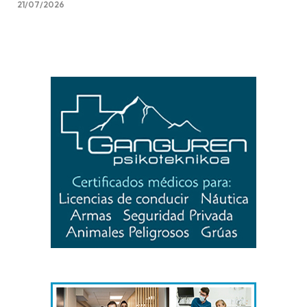
21/07/2026