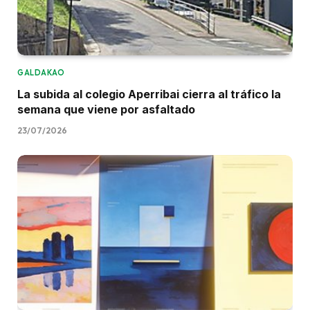
GALDAKAO
La subida al colegio Aperribai cierra al tráfico la
semana que viene por asfaltado
23/07/2026