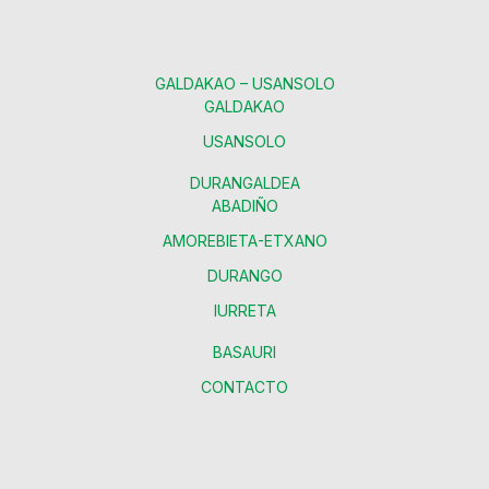
GALDAKAO – USANSOLO
GALDAKAO
USANSOLO
DURANGALDEA
ABADIÑO
AMOREBIETA-ETXANO
DURANGO
IURRETA
BASAURI
CONTACTO