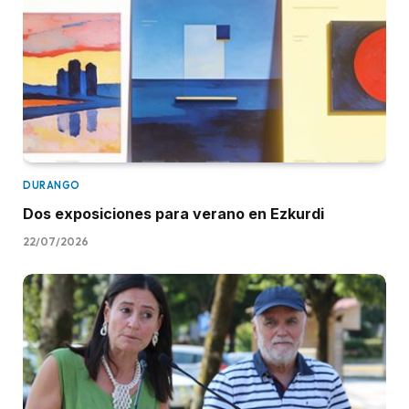
DURANGO
Dos exposiciones para verano en Ezkurdi
22/07/2026