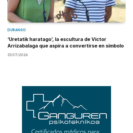
DURANGO
‘Uretatik haratago’, la escultura de Víctor
Arrizabalaga que aspira a convertirse en símbolo
21/07/2026