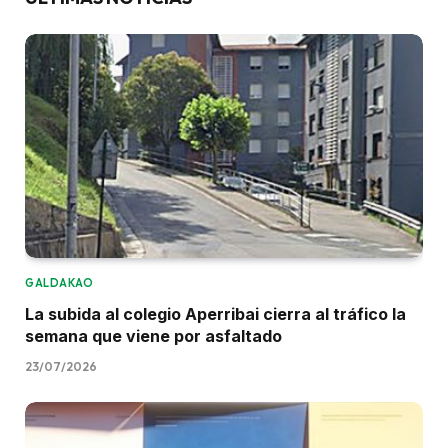
GALDAKAO
La subida al colegio Aperribai cierra al tráfico la
semana que viene por asfaltado
23/07/2026