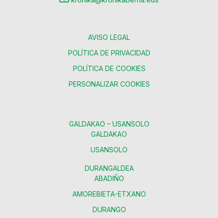
AVISO LEGAL
POLÍTICA DE PRIVACIDAD
POLÍTICA DE COOKIES
PERSONALIZAR COOKIES
GALDAKAO – USANSOLO
GALDAKAO
USANSOLO
DURANGALDEA
ABADIÑO
AMOREBIETA-ETXANO
DURANGO