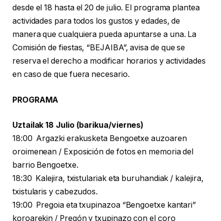
desde el 18 hasta el 20 de julio. El programa plantea
actividades para todos los gustos y edades, de
manera que cualquiera pueda apuntarse a una. La
Comisión de fiestas, “BEJAIBA”, avisa de que se
reserva el derecho a modificar horarios y actividades
en caso de que fuera necesario.
PROGRAMA
Uztailak 18 Julio (barikua/viernes)
18:00 Argazki erakusketa Bengoetxe auzoaren
oroimenean / Exposición de fotos en memoria del
barrio Bengoetxe.
18:30 Kalejira, txistulariak eta buruhandiak / kalejira,
txistularis y cabezudos.
19:00 Pregoia eta txupinazoa “Bengoetxe kantari”
koroarekin / Pregón y txupinazo con el coro