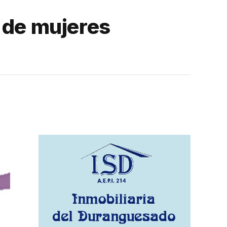
d de mujeres