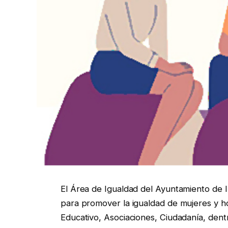
El Área de Igualdad del Ayuntamiento de I
para promover la igualdad de mujeres y h
Educativo, Asociaciones, Ciudadanía, dent