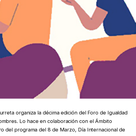
urreta organiza la décima edición del Foro de Igualdad
ombres. Lo hace en colaboración con el Ámbito
ro del programa del 8 de Marzo, Día Internacional de