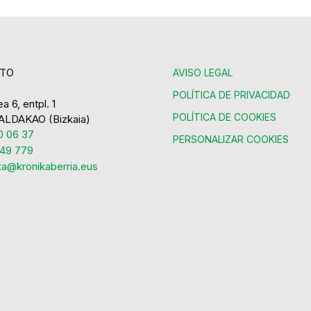
TO
AVISO LEGAL
POLÍTICA DE PRIVACIDAD
a 6, entpl. 1
POLÍTICA DE COOKIES
ALDAKAO (Bizkaia)
 06 37
PERSONALIZAR COOKIES
49 779
ka@kronikaberria.eus