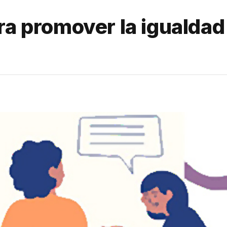
ra promover la igualda