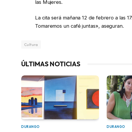
las Mujeres.
La cita será mañana 12 de febrero a las 17
Tomaremos un café juntas», aseguran.
Cultura
ÚLTIMAS NOTICIAS
DURANGO
DURANGO