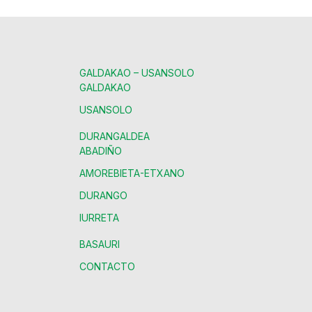
GALDAKAO – USANSOLO
GALDAKAO
USANSOLO
DURANGALDEA
ABADIÑO
AMOREBIETA-ETXANO
DURANGO
IURRETA
BASAURI
CONTACTO