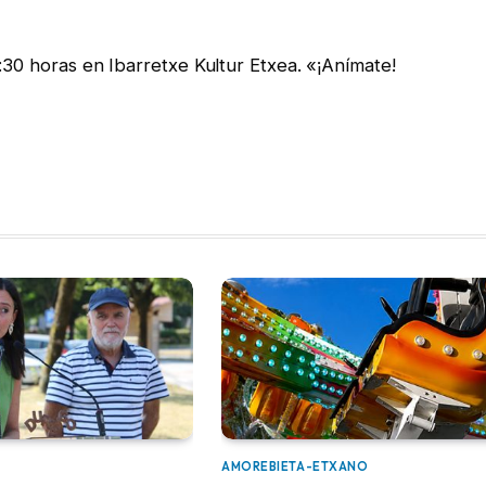
:30 horas en Ibarretxe Kultur Etxea. «¡Anímate!
AMOREBIETA-ETXANO