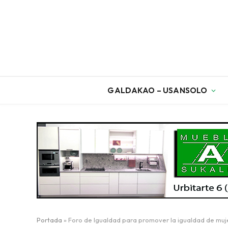
GALDAKAO – USANSOLO
Portada
»
Foro de Igualdad para promover la igualdad de mu