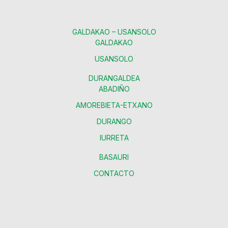
GALDAKAO – USANSOLO
GALDAKAO
USANSOLO
DURANGALDEA
ABADIÑO
AMOREBIETA-ETXANO
DURANGO
IURRETA
BASAURI
CONTACTO