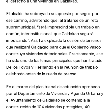
el derecho a una vivienda en Galdakao.
El alcalde ha subrayado su apuesta por seguir por
ese camino, advirtiendo que, al tratarse de un reto
supramunicipal, “será imprescindible un trabajo en
común, interinstitucional, que Galdakao seguirá
impulsando”. Así, ha explicado la cesión de terrenos
que realizará Galdakao para que el Gobierno Vasco
construya viviendas dotacionales. Precisamente, ese
ha sido uno de los temas principales que han tratado
De los Toyos y Hernando en la reunión de trabajo
celebrada antes de la rueda de prensa.
En el marco del plan trienal de actuación aprobado
por el Departamento de Vivienda y Agenda Urbana y
el Ayuntamiento de Galdakao se contempla la
construcción de 104 viviendas protegidas, 40