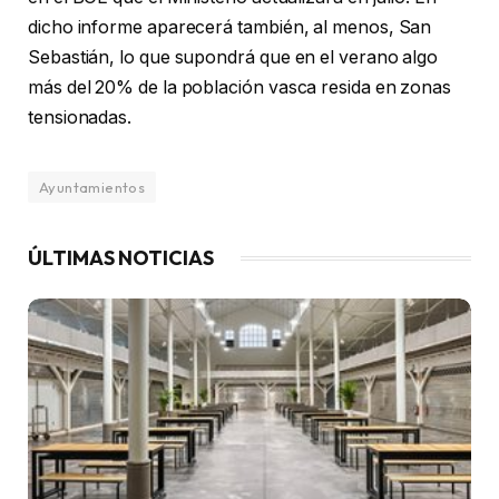
dicho informe aparecerá también, al menos, San
Sebastián, lo que supondrá que en el verano algo
más del 20% de la población vasca resida en zonas
tensionadas.
Ayuntamientos
ÚLTIMAS NOTICIAS