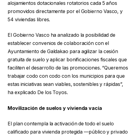
alojamientos dotacionales rotatorios cada 5 años
promovidos directamente por el Gobierno Vasco, y
54 viviendas libres.
El Gobierno Vasco ha analizado la posibilidad de
establecer convenios de colaboración con el
Ayuntamiento de Galdakao para agilizar la cesión
gratuita de suelo y aplicar bonificaciones fiscales que
faciliten el desarrollo de las promociones. “Queremos
trabajar codo con codo con los municipios para que
estas iniciativas sean viables, sostenibles y rápidas”,
ha explicado De los Toyos.
Movilización de suelos y vivienda vacía
El plan contempla la activación de todo el suelo
calificado para vivienda protegida —público y privado