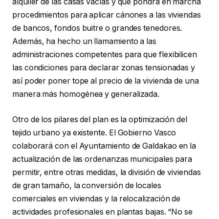
alquiler de las casas vacías y que pondrá en marcha
procedimientos para aplicar cánones a las viviendas
de bancos, fondos buitre o grandes tenedores.
Además, ha hecho un llamamiento a las
administraciones competentes para que flexibilicen
las condiciones para declarar zonas tensionadas y
así poder poner tope al precio de la vivienda de una
manera más homogénea y generalizada.
Otro de los pilares del plan es la optimización del
tejido urbano ya existente. El Gobierno Vasco
colaborará con el Ayuntamiento de Galdakao en la
actualización de las ordenanzas municipales para
permitir, entre otras medidas, la división de viviendas
de gran tamaño, la conversión de locales
comerciales en viviendas y la relocalización de
actividades profesionales en plantas bajas. “No se