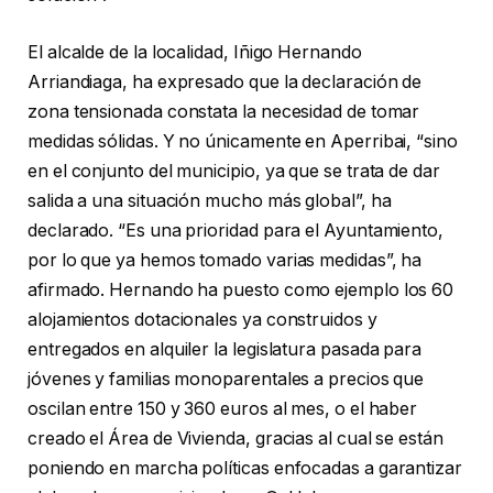
El alcalde de la localidad, Iñigo Hernando
Arriandiaga, ha expresado que la declaración de
zona tensionada constata la necesidad de tomar
medidas sólidas. Y no únicamente en Aperribai, “sino
en el conjunto del municipio, ya que se trata de dar
salida a una situación mucho más global”, ha
declarado. “Es una prioridad para el Ayuntamiento,
por lo que ya hemos tomado varias medidas”, ha
afirmado. Hernando ha puesto como ejemplo los 60
alojamientos dotacionales ya construidos y
entregados en alquiler la legislatura pasada para
jóvenes y familias monoparentales a precios que
oscilan entre 150 y 360 euros al mes, o el haber
creado el Área de Vivienda, gracias al cual se están
poniendo en marcha políticas enfocadas a garantizar