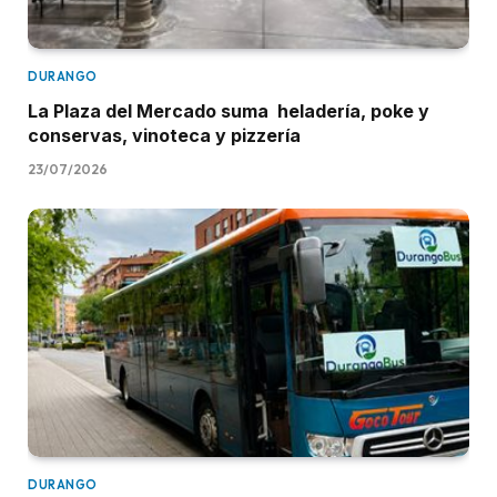
DURANGO
La Plaza del Mercado suma heladería, poke y
conservas, vinoteca y pizzería
23/07/2026
DURANGO