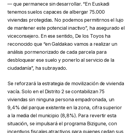
— que permanece sin desarrollar. “En Euskadi
tenemos suelos capaces de albergar 75.000
viviendas protegidas. No podemos permitirnos el lujo
de mantener este potencial inactivo”, ha asegurado el
viceconsejero. En ese sentido, De los Toyos ha
reconocido que “en Galdakao vamos a realizar un
análisis pormenorizado de cada parcela para
desbloquear ese suelo y ponerlo al servicio de la
ciudadanía”, ha subrayado.
Se reforzará la estrategia de movilización de vivienda
vacía. Solo en el Distrito 2 se contabilizan 75
viviendas sin ninguna persona empadronada, un
9,4% del parque existente en la zona, cifra superior
a la media del municipio (8,8%). Para revertir esta
situación, se impulsará el programa Bizigune, con
incentivos fiscales atractivos para quienes cedan sus