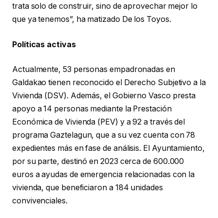
trata solo de construir, sino de aprovechar mejor lo
que ya tenemos”, ha matizado De los Toyos.
Políticas activas
Actualmente, 53 personas empadronadas en
Galdakao tienen reconocido el Derecho Subjetivo a la
Vivienda (DSV). Además, el Gobierno Vasco presta
apoyo a 14 personas mediante la Prestación
Económica de Vivienda (PEV) y a 92 a través del
programa Gaztelagun, que a su vez cuenta con 78
expedientes más en fase de análisis. El Ayuntamiento,
por su parte, destinó en 2023 cerca de 600.000
euros a ayudas de emergencia relacionadas con la
vivienda, que beneficiaron a 184 unidades
convivenciales.