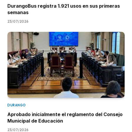
DurangoBus registra 1.921 usos en sus primeras
semanas
23/07/2026
DURANGO
Aprobado inicialmente el reglamento del Consejo
Municipal de Educación
23/07/2026