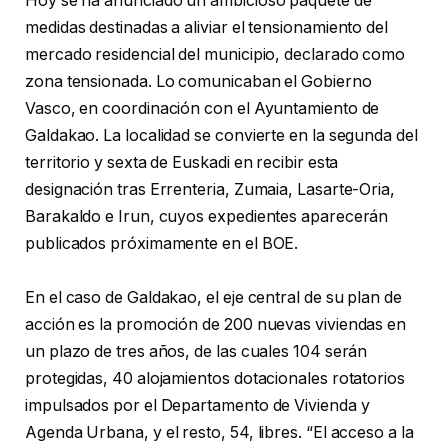
Hoy se ha anunciado un ambicioso paquete de
medidas destinadas a aliviar el tensionamiento del
mercado residencial del municipio, declarado como
zona tensionada. Lo comunicaban el Gobierno
Vasco, en coordinación con el Ayuntamiento de
Galdakao. La localidad se convierte en la segunda del
territorio y sexta de Euskadi en recibir esta
designación tras Errenteria, Zumaia, Lasarte-Oria,
Barakaldo e Irun, cuyos expedientes aparecerán
publicados próximamente en el BOE.
En el caso de Galdakao, el eje central de su plan de
acción es la promoción de 200 nuevas viviendas en
un plazo de tres años, de las cuales 104 serán
protegidas, 40 alojamientos dotacionales rotatorios
impulsados por el Departamento de Vivienda y
Agenda Urbana, y el resto, 54, libres. “El acceso a la