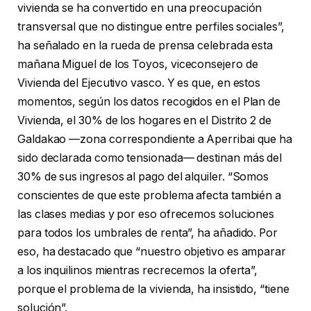
vivienda se ha convertido en una preocupación
transversal que no distingue entre perfiles sociales”,
ha señalado en la rueda de prensa celebrada esta
mañana Miguel de los Toyos, viceconsejero de
Vivienda del Ejecutivo vasco. Y es que, en estos
momentos, según los datos recogidos en el Plan de
Vivienda, el 30% de los hogares en el Distrito 2 de
Galdakao —zona correspondiente a Aperribai que ha
sido declarada como tensionada— destinan más del
30% de sus ingresos al pago del alquiler. “Somos
conscientes de que este problema afecta también a
las clases medias y por eso ofrecemos soluciones
para todos los umbrales de renta”, ha añadido. Por
eso, ha destacado que “nuestro objetivo es amparar
a los inquilinos mientras recrecemos la oferta”,
porque el problema de la vivienda, ha insistido, “tiene
solución”.