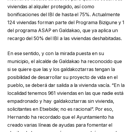
viviendas al alquiler protegido, así como
bonificaciones del IBI de hasta el 75%. Actualmente
124 viviendas forman parte del Programa Bizigune y 1
del programa ASAP en Galdakao, que ya aplica un
recargo del 50% del IBI a las viviendas deshabitadas.
En ese sentido, y con la mirada puesta en su
municipio, el alcalde de Galdakao ha reconocido que
si se quiere que las y los galdakoztarras tengan la
posibilidad de desarrollar su proyecto de vida en el
pueblo, se deberá dar salida a la vivienda vacía. “En la
localidad tenemos 961 viviendas en las que nadie está
empadronado y hay galdakoztarras sin vivienda,
solicitantes en Etxebide; no es racional”. Por eso,
Hernando ha recordado que el Ayuntamiento ha
creado varias líneas de ayudas para fomentar el